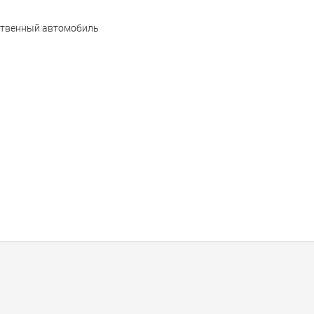
ственный автомобиль