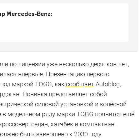
р Mercedes-Benz:
ли по лицензии уже несколько десятков лет,
вилась впервые. Презентацию первого
 под маркой TOGG, как
сообщает
Autoblog,
рдоган. Новинка представляет собой
ктрической силовой установкой и колёсной
е в модельном ряду марки TOGG появится ещё
россовер, седан, хэтчбек и компактвэн.
олжно быть завершено к 2030 году.