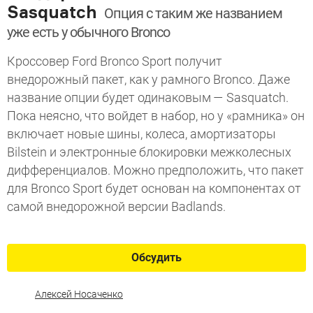
Sasquatch
Опция с таким же названием
уже есть у обычного Bronco
Кроссовер Ford Bronco Sport получит
внедорожный пакет, как у рамного Bronco. Даже
название опции будет одинаковым — Sasquatch.
Пока неясно, что войдет в набор, но у «рамника» он
включает новые шины, колеса, амортизаторы
Bilstein и электронные блокировки межколесных
дифференциалов. Можно предположить, что пакет
для Bronco Sport будет основан на компонентах от
самой внедорожной версии Badlands.
Обсудить
Алексей Носаченко