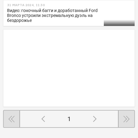
31 МАРТА 2024, 11:30
Видео: гоночный багги и доработанный Ford
Bronco устроили экстремальную дуэль на
бездорожье
1