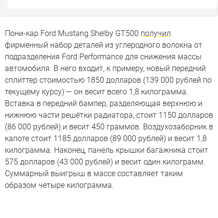
Пони-кар Ford Mustang Shelby GT500
получил
фирменный набор деталей из углеродного волокна от
подразделения Ford Performance для снижения массы
автомобиля. В него входит, к примеру, новый передний
сплиттер стоимостью 1850 долларов (139 000 рублей по
текущему курсу) — он весит всего 1,8 килограмма.
Вставка в передний бампер, разделяющая верхнюю и
нижнюю части решётки радиатора, стоит 1150 долларов
(86 000 рублей) и весит 450 граммов. Воздухозаборник в
капоте стоит 1185 долларов (89 000 рублей) и весит 1,8
килограмма. Наконец, панель крышки багажника стоит
575 долларов (43 000 рублей) и весит один килограмм.
Суммарный выигрыш в массе составляет таким
образом четыре килограмма.