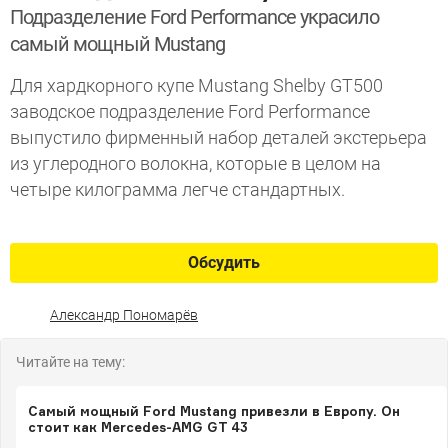
Подразделение Ford Performance украсило
самый мощный Mustang
Для хардкорного купе Mustang Shelby GT500
заводское подразделение Ford Performance
выпустило фирменный набор деталей экстерьера
из углеродного волокна, которые в целом на
четыре килограмма легче стандартных.
Обсудить
Александр Пономарёв
Читайте на тему:
Самый мощный Ford Mustang привезли в Европу. Он
стоит как Mercedes-AMG GT 43