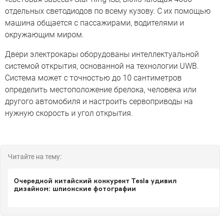
отдельных светодиодов по всему кузову. С их помощью
машина общается с пассажирами, водителями и
окружающим миром.
Двери электрокары оборудованы интеллектуальной
системой открытия, основанной на технологии UWB.
Система может с точностью до 10 сантиметров
определить местоположение брелока, человека или
другого автомобиля и настроить сервоприводы на
нужную скорость и угол открытия.
Читайте на тему:
Очередной китайский конкурент Tesla удивил
дизайном: шпионские фотографии