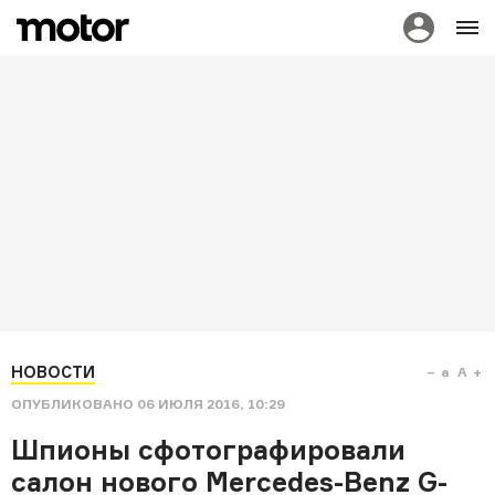
НОВОСТИ
a
A
ОПУБЛИКОВАНО
06 ИЮЛЯ 2016, 10:29
Шпионы сфотографировали
салон нового Mercedes-Benz G-