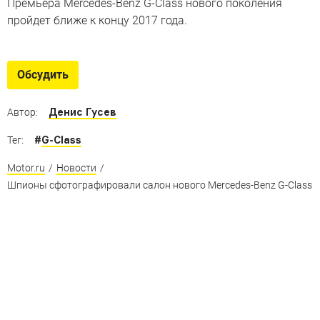
Премьера Mercedes-Benz G-Class нового поколения
пройдет ближе к концу 2017 года.
Обсудить
Денис Гусев
Автор:
#
G-Class
Тег:
Motor.ru
/
Новости
/
Шпионы сфотографировали салон нового Mercedes-Benz G-Class