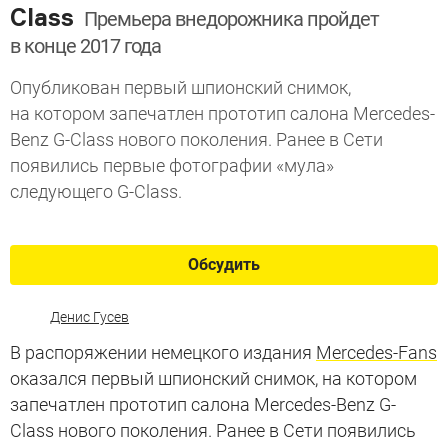
Class
Премьера внедорожника пройдет
в конце 2017 года
Опубликован первый шпионский снимок,
на котором запечатлен прототип салона Mercedes-
Benz G-Class нового поколения. Ранее в Сети
появились первые фотографии «мула»
следующего G-Class.
Обсудить
Денис Гусев
В распоряжении немецкого издания
Mercedes-Fans
оказался первый шпионский снимок, на котором
запечатлен прототип салона Mercedes-Benz G-
Class нового поколения. Ранее в Сети появились