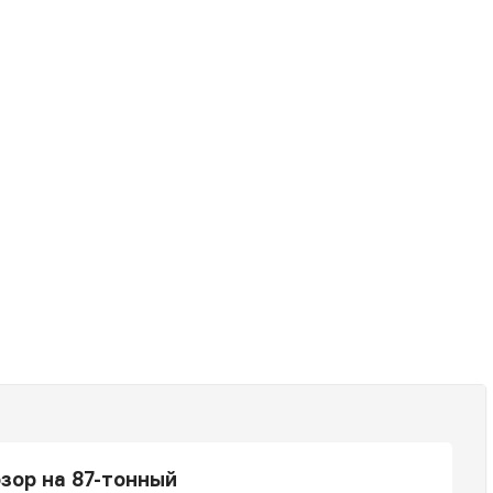
зор на 87-тонный