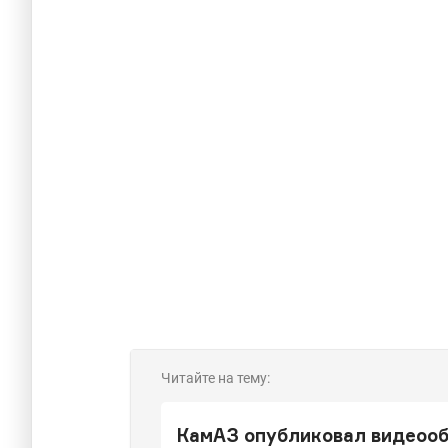
Читайте на тему:
КамАЗ опубликовал видеооб