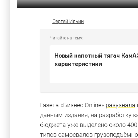
Сергей Ильин
Читайте на тему:
Новый капотный тягач КамА
характеристики
Газета «Бизнес Online»
разузнала
данным издания, на разработку 
бюджета уже выделено около 400
типов самосвалов грузоподъёмнос