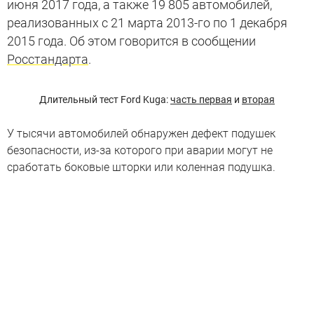
июня 2017 года, а также 19 805 автомобилей,
реализованных с 21 марта 2013-го по 1 декабря
2015 года. Об этом говорится в сообщении
Росстандарта
.
Длительный тест Ford Kuga:
часть первая
и
вторая
У тысячи автомобилей обнаружен дефект подушек
безопасности, из-за которого при аварии могут не
сработать боковые шторки или коленная подушка.