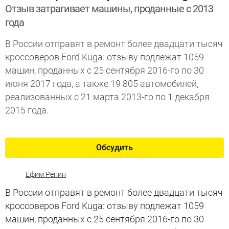
Отзыв затрагивает машины, проданные с 2013
года
В России отправят в ремонт более двадцати тысяч
кроссоверов Ford Kuga: отзыву подлежат 1059
машин, проданных с 25 сентября 2016-го по 30
июня 2017 года, а также 19 805 автомобилей,
реализованных с 21 марта 2013-го по 1 декабря
2015 года.
Обсудить
Ефим Репин
В России отправят в ремонт более двадцати тысяч
кроссоверов Ford Kuga: отзыву подлежат 1059
машин, проданных с 25 сентября 2016-го по 30