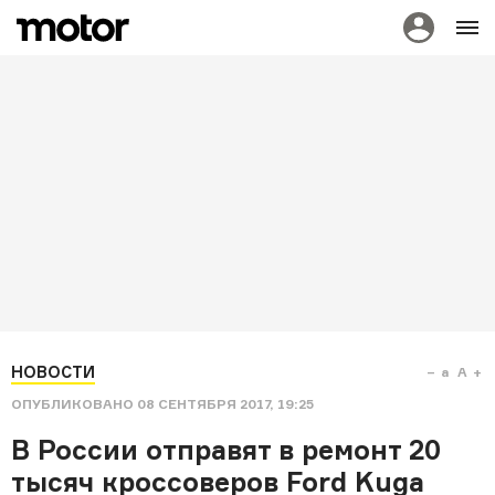
НОВОСТИ
a
A
ОПУБЛИКОВАНО
08 СЕНТЯБРЯ 2017, 19:25
В России отправят в ремонт 20
тысяч кроссоверов Ford Kuga