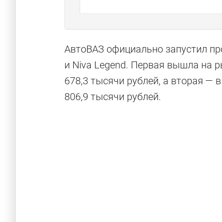
АвтоВАЗ официально запустил пр
и Niva Legend. Первая вышла на 
678,3 тысячи рублей, а вторая — 
806,9 тысячи рублей.