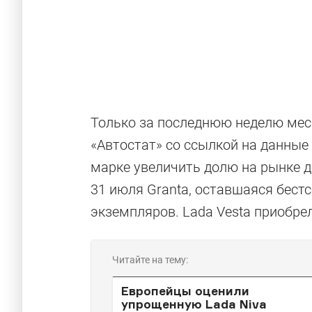
Только за последнюю неделю мес
«Автостат» со ссылкой на данные
марке увеличить долю на рынке до
31 июля Granta, оставшаяся бест
экземпляров. Lada Vesta приобрел
Читайте на тему:
Европейцы оценили
упрощенную Lada Niva