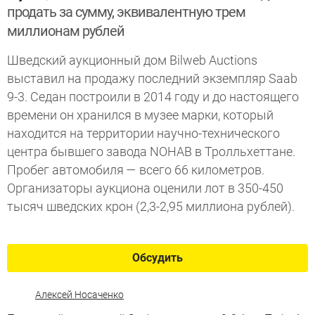
продать за сумму, эквивалентную трем
миллионам рублей
Шведский аукционный дом Bilweb Auctions
выставил на продажу последний экземпляр Saab
9-3. Седан построили в 2014 году и до настоящего
времени он хранился в музее марки, который
находится на территории научно-технического
центра бывшего завода NOHAB в Тролльхеттане.
Пробег автомобиля — всего 66 километров.
Организаторы аукциона оценили лот в 350-450
тысяч шведских крон (2,3-2,95 миллиона рублей).
Обсудить
Алексей Носаченко