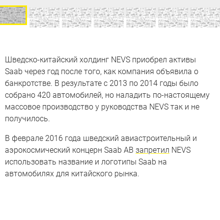
Шведско-китайский холдинг NEVS приобрел активы
Saab через год после того, как компания объявила о
банкротстве. В результате с 2013 по 2014 годы было
собрано 420 автомобилей, но наладить по-настоящему
массовое производство у руководства NEVS так и не
получилось.
В феврале 2016 года шведский авиастроительный и
аэрокосмический концерн Saab AB
запретил
NEVS
использовать название и логотипы Saab на
автомобилях для китайского рынка.