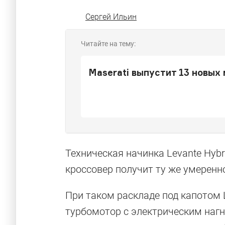
Сергей Ильин
Читайте на тему:
Maserati выпустит 13 новых
Техническая начинка Levante Hybr
кроссовер получит ту же умеренн
При таком раскладе под капотом 
турбомотор с электрическим нагн