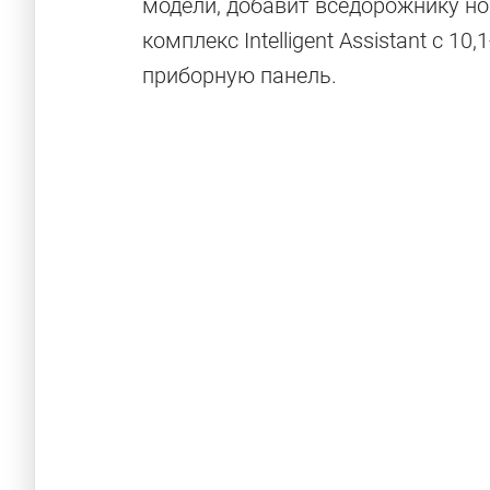
модели, добавит вседорожнику 
комплекс Intelligent Assistant с
приборную панель.