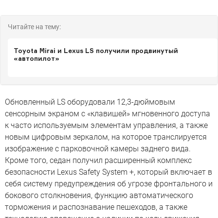
Читайте на тему:
Toyota Mirai и Lexus LS получили продвинутый
«автопилот»
Обновленный LS оборудовали 12,3-дюймовым
сенсорным экраном с «клавишей» мгновенного доступа
к часто используемым элементам управления, а также
новым цифровым зеркалом, на которое транслируется
изображение с парковочной камеры заднего вида.
Кроме того, седан получил расширенный комплекс
безопасности Lexus Safety System +, который включает в
себя систему предупреждения об угрозе фронтального и
бокового столкновения, функцию автоматического
торможения и распознавание пешеходов, а также