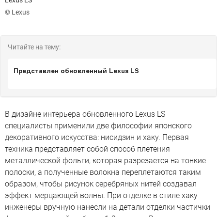
Lexus LS
© Lexus
Читайте на тему:
Представлен обновленный Lexus LS
В дизайне интерьера обновленного Lexus LS
специалисты применили две философии японского
декоративного искусства: ниcидзин и хаку. Первая
техника представляет собой способ плетения
металлической фольги, которая разрезается на тонкие
полоски, а полученные волокна переплетаются таким
образом, чтобы рисунок серебряных нитей создавал
эффект мерцающей волны. При отделке в стиле хаку
инженеры вручную нанесли на детали отделки частички