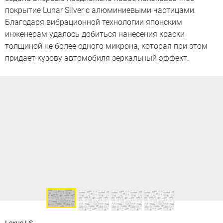
покрытие Lunar Silver с алюминиевыми частицами.
Благодаря вибрационной технологии японским
инженерам удалось добиться нанесения краски
толщиной не более одного микрона, которая при этом
придает кузову автомобиля зеркальный эффект.