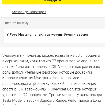
Александр Пономарёв
Читайте на тему:
У Ford Mustang появилась «очень белая» версия
Знаменитый пони-кар можно
назвать
на 88,5 процента
американским, хотя только 77 процентов компонентов
автомобиля изготовлены в США — здесь как раз играют
роль дополнительные факторы, которые добавили
баллов в копилку Мустанга. На втором месте
расположился ещё один культовый для американцев
спортивный автомобиль — Chevrolet Corvette, который
удостоился 72 процентов. Третье место — у электрокара
Tesla Model 3 версий Standard Range, Performance и Long