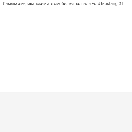
Самым американским автомобилем назвали Ford Mustang GT