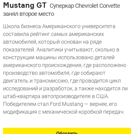
Mustang GT
Суперкар Chevrolet Corvette
занял второе место
Школа бизнеса Американского университета
составила рейтинг самых американских
автомобилей, который основан на ряде
показателей. Аналитики учитывают, сколько в
конструкции машины использовано деталей
американского происхождения, где расположено
производство автомобиля, где собирают
двигатель и трансмиссию, где проводится цикл
исследований и разработок, а также находится ли
штаб-квартира автопроизводителя в США.
Победителем стал Ford Mustang — вернее, его
модификация с механической коробкой передач.
Обсудить