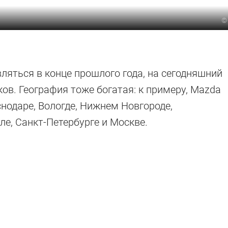
вляться в конце прошлого года, на сегодняшний
ов. География тоже богатая: к примеру, Mazda
нодаре, Вологде, Нижнем Новгороде,
ле, Санкт-Петербурге и Москве.