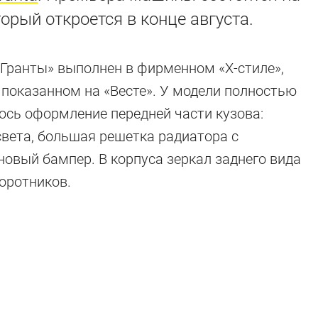
орый откроется в конце августа.
«Гранты» выполнен в фирменном «Х-стиле»,
показанном на «Весте». У модели полностью
ось оформление передней части кузова:
вета, большая решетка радиатора с
овый бампер. В корпуса зеркал заднего вида
оротников.