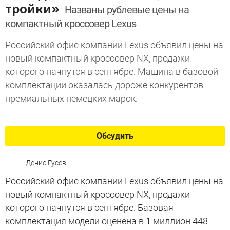
тройки»
Названы рублевые цены на
компактный кроссовер Lexus
Российский офис компании Lexus объявил цены на
новый компактный кроссовер NX, продажи
которого начнутся в сентябре. Машина в базовой
комплектации оказалась дороже конкурентов
премиальных немецких марок.
Обсудить
Денис Гусев
Российский офис компании Lexus объявил цены на
новый компактный кроссовер NX, продажи
которого начнутся в сентябре. Базовая
комплектация модели оценена в 1 миллион 448