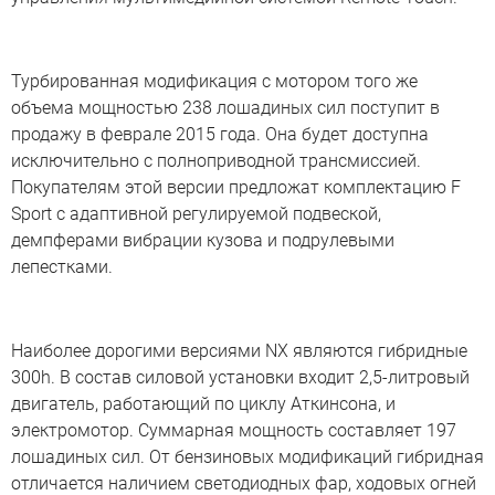
Турбированная модификация с мотором того же
объема мощностью 238 лошадиных сил поступит в
продажу в феврале 2015 года. Она будет доступна
исключительно с полноприводной трансмиссией.
Покупателям этой версии предложат комплектацию F
Sport с адаптивной регулируемой подвеской,
демпферами вибрации кузова и подрулевыми
лепестками.
Наиболее дорогими версиями NX являются гибридные
300h. В состав силовой установки входит 2,5-литровый
двигатель, работающий по циклу Аткинсона, и
электромотор. Суммарная мощность составляет 197
лошадиных сил. От бензиновых модификаций гибридная
отличается наличием светодиодных фар, ходовых огней