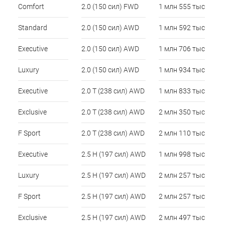
Comfort
2.0 (150 сил) FWD
1 млн 555 тыс
Standard
2.0 (150 сил) AWD
1 млн 592 тыс
Executive
2.0 (150 сил) AWD
1 млн 706 тыс
Luxury
2.0 (150 сил) AWD
1 млн 934 тыс
Executive
2.0 Т (238 сил) AWD
1 млн 833 тыс
Exclusive
2.0 Т (238 сил) AWD
2 млн 350 тыс
F Sport
2.0 Т (238 сил) AWD
2 млн 110 тыс
Executive
2.5 H (197 сил) AWD
1 млн 998 тыс
Luxury
2.5 H (197 сил) AWD
2 млн 257 тыс
F Sport
2.5 H (197 сил) AWD
2 млн 257 тыс
Exclusive
2.5 H (197 сил) AWD
2 млн 497 тыс