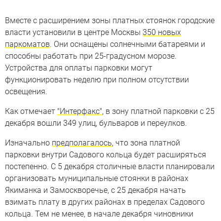
Вместе с расширением зоны платных стоянок городские
власти установили в центре Москвы
350 новых
паркоматов
. Они оснащены солнечными батареями и
способны работать при 25-градусном морозе.
Устройства для оплаты парковки могут
функционировать неделю при полном отсутствии
освещения.
Как отмечает
"Интерфакс"
, в зону платной парковки с 25
декабря вошли 349 улиц, бульваров и переулков.
Изначально
предполагалось
, что зона платной
парковки внутри Садового кольца будет расширяться
постепенно. С 5 декабря столичные власти планировали
организовать муниципальные стоянки в районах
Якиманка и Замоскворечье, с 25 декабря начать
взимать плату в других районах в пределах Садового
кольца. Тем не менее, в начале декабря чиновники