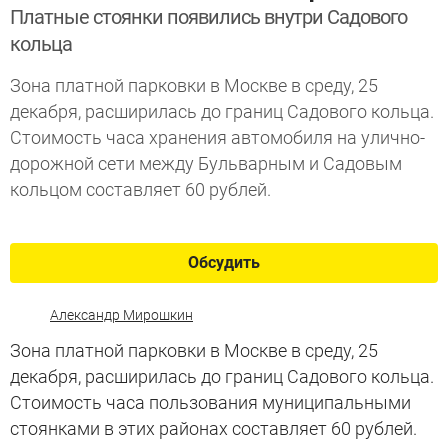
Платные стоянки появились внутри Садового
кольца
Зона платной парковки в Москве в среду, 25
декабря, расширилась до границ Садового кольца.
Стоимость часа хранения автомобиля на улично-
дорожной сети между Бульварным и Садовым
кольцом составляет 60 рублей.
Обсудить
Александр Мирошкин
Зона платной парковки в Москве в среду, 25
декабря, расширилась до границ Садового кольца.
Стоимость часа пользования муниципальными
стоянками в этих районах составляет 60 рублей.