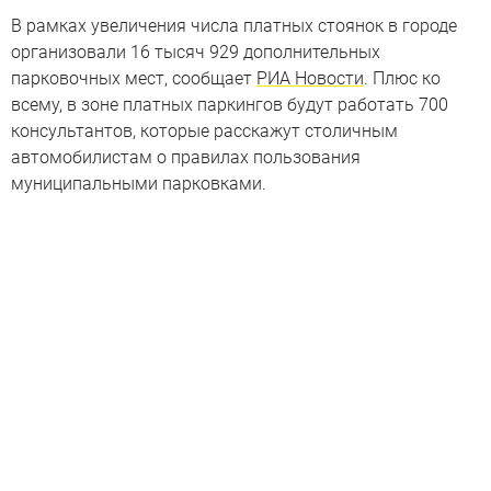
В рамках увеличения числа платных стоянок в городе
организовали 16 тысяч 929 дополнительных
парковочных мест, сообщает
РИА Новости
. Плюс ко
всему, в зоне платных паркингов будут работать 700
консультантов, которые расскажут столичным
автомобилистам о правилах пользования
муниципальными парковками.