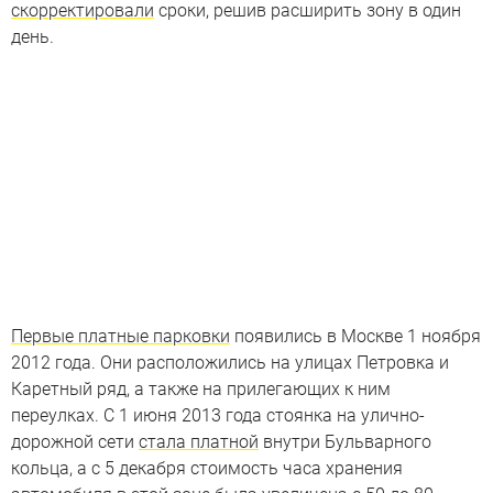
скорректировали
сроки, решив расширить зону в один
день.
Первые платные парковки
появились в Москве 1 ноября
2012 года. Они расположились на улицах Петровка и
Каретный ряд, а также на прилегающих к ним
переулках. С 1 июня 2013 года стоянка на улично-
дорожной сети
стала платной
внутри Бульварного
кольца, а с 5 декабря стоимость часа хранения