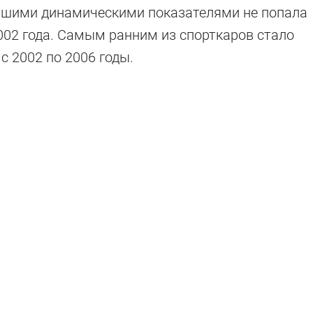
учшими динамическими показателями не попала
002 года. Самым ранним из спорткаров стало
с 2002 по 2006 годы.