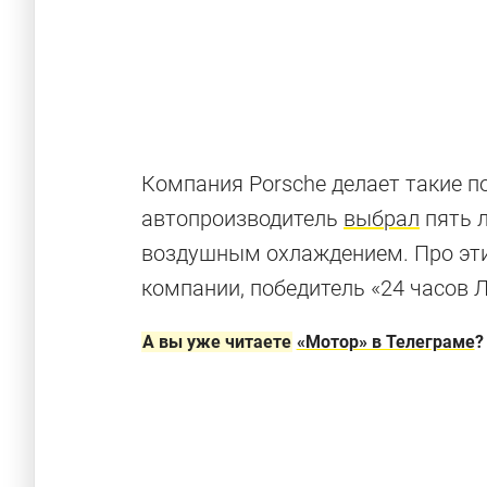
Компания Porsche делает такие п
автопроизводитель
выбрал
пять 
воздушным охлаждением. Про эти
компании, победитель «24 часов 
А вы уже читаете
«Мотор» в Телеграме
?