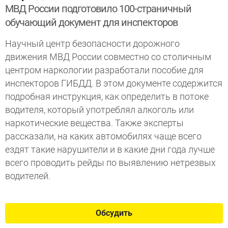
МВД России подготовило 100-страничный
обучающий документ для инспекторов
Научный центр безопасности дорожного
движения МВД России совместно со столичным
центром наркологии разработали пособие для
инспекторов ГИБДД. В этом документе содержится
подробная инструкция, как определить в потоке
водителя, который употреблял алкоголь или
наркотические вещества. Также эксперты
рассказали, на каких автомобилях чаще всего
ездят такие нарушители и в какие дни года лучше
всего проводить рейды по выявлению нетрезвых
водителей.
Обсудить