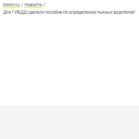
Motor.ru
/
Новости
/
Для ГИБДД сделали пособие по определению пьяных водителей