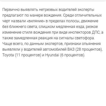
Первично выявлять нетрезвых водителей эксперты
предлагают по манере вождения. Среди отличительных
черт назвали «виляние» в пределах полосы, движение
без ближнего света, слишком медленная езда, резкое
изменение стиля вождения при виде инспекторов ДПС, а
также замедленная реакция на сигналы светофора.
Чаще всего, по данным экспертов, признаки опьянения
выявляли у водителей автомобилей ВАЗ (28 процентов),
Toyota (11 процентов) и Hyundai (6 процентов).