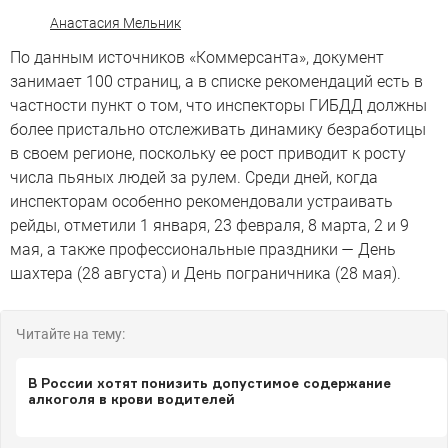
Анастасия Мельник
По данным источников «Коммерсанта», документ
занимает 100 страниц, а в списке рекомендаций есть в
частности пункт о том, что инспекторы ГИБДД должны
более пристально отслеживать динамику безработицы
в своем регионе, поскольку ее рост приводит к росту
числа пьяных людей за рулем. Среди дней, когда
инспекторам особенно рекомендовали устраивать
рейды, отметили 1 января, 23 февраля, 8 марта, 2 и 9
мая, а также профессиональные праздники — День
шахтера (28 августа) и День пограничника (28 мая).
Читайте на тему:
В России хотят понизить допустимое содержание
алкоголя в крови водителей