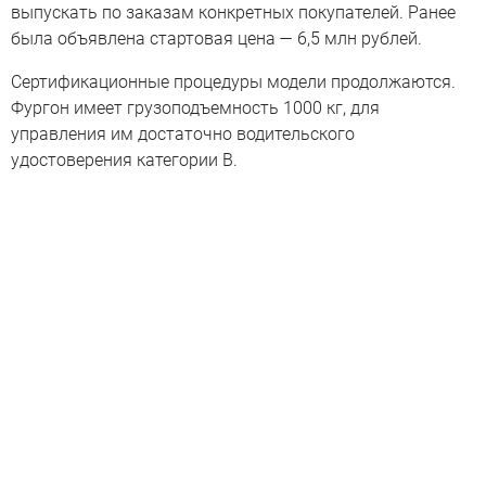
выпускать по заказам конкретных покупателей. Ранее
была объявлена стартовая цена — 6,5 млн рублей.
Сертификационные процедуры модели продолжаются.
Фургон имеет грузоподъемность 1000 кг, для
управления им достаточно водительского
удостоверения категории B.