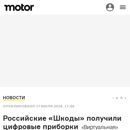
НОВОСТИ
a
A
ОПУБЛИКОВАНО
17 ИЮЛЯ 2018, 17:46
Российские «Шкоды» получили
цифровые приборки
«Виртуальная»