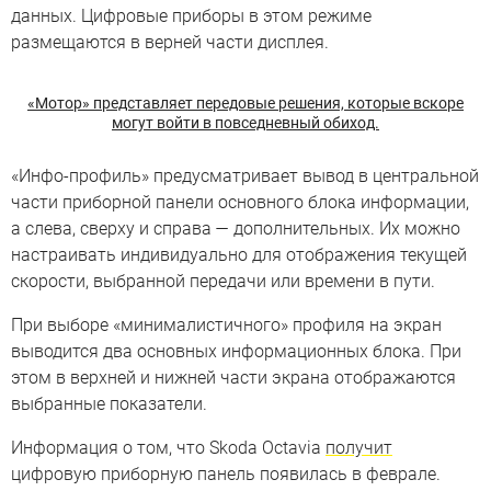
данных. Цифровые приборы в этом режиме
размещаются в верней части дисплея.
«Мотор» представляет передовые решения, которые вскоре
могут войти в повседневный обиход.
«Инфо-профиль» предусматривает вывод в центральной
части приборной панели основного блока информации,
а слева, сверху и справа — дополнительных. Их можно
настраивать индивидуально для отображения текущей
скорости, выбранной передачи или времени в пути.
При выборе «минималистичного» профиля на экран
выводится два основных информационных блока. При
этом в верхней и нижней части экрана отображаются
выбранные показатели.
Информация о том, что Skoda Octavia
получит
цифровую приборную панель появилась в феврале.