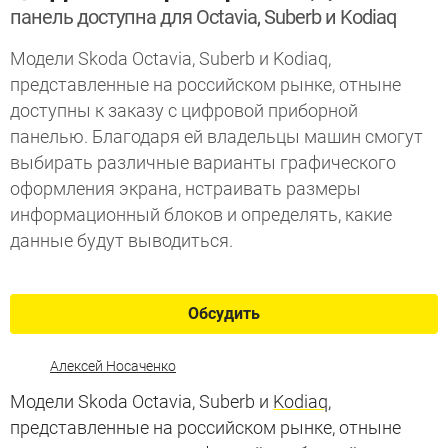
панель доступна для Octavia, Suberb и Kodiaq
Модели Skoda Octavia, Suberb и Kodiaq,
представленные на российском рынке, отныне
доступны к заказу с цифровой приборной
панелью. Благодаря ей владельцы машин смогут
выбирать различные варианты графического
оформления экрана, нстраивать размеры
информационный блоков и определять, какие
данные будут выводиться.
Обсудить
Алексей Носаченко
Модели Skoda Octavia, Suberb и
Kodiaq
,
представленные на российском рынке, отныне