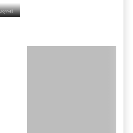
Skywell