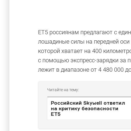
ET5 россиянам предлагают с еди
лошадиные силы на передней оси 
которой хватает на 400 километр
с помощью экспресс-зарядки за п
лежит в диапазоне от 4 480 000 до
Читайте на тему:
Российский Skywell ответил
на критику безопасности
ET5