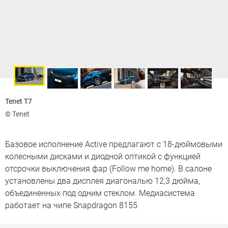
Tenet T7
© Tenet
Базовое исполнение Active предлагают с 18-дюймовыми
колесными дисками и диодной оптикой с функцией
отсрочки выключения фар (Follow me home). В салоне
установлены два дисплея диагональю 12,3 дюйма,
объединенных под одним стеклом. Медиасистема
работает на чипе Snapdragon 8155.