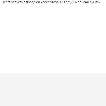
Tenet запустил продажи кроссовера T7 за 2,7 миллиона рублей