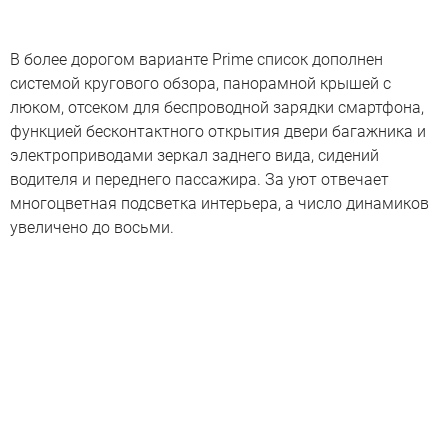
В более дорогом варианте Prime список дополнен
системой кругового обзора, панорамной крышей с
люком, отсеком для беспроводной зарядки смартфона,
функцией бесконтактного открытия двери багажника и
электроприводами зеркал заднего вида, сидений
водителя и переднего пассажира. За уют отвечает
многоцветная подсветка интерьера, а число динамиков
увеличено до восьми.