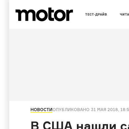
ТЕСТ-ДРАЙВ
ЧИТ
НОВОСТИ
ОПУБЛИКОВАНО
31 МАЯ 2018, 18:
В США нашли с