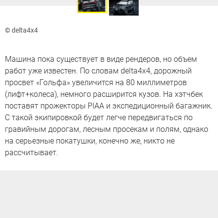
© delta4x4
Машина пока существует в виде рендеров, но объем
работ уже известен. По словам delta4x4, дорожный
просвет «Гольфа» увеличится на 80 миллиметров
(лифт+колеса), немного расширится кузов. На хэтчбек
поставят прожекторы PIAA и экспедиционный багажник.
С такой экипировкой будет легче передвигаться по
гравийным дорогам, лесным просекам и полям, однако
на серьезные покатушки, конечно же, никто не
рассчитывает.