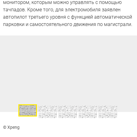
монитором, которым можно управлять с помощью
тачпадов. Кроме того, для электромобиля заявлен
автопилот третьего уровня с функцией автоматической
парковки и самостоятельного движения по магистрали.
© Xpeng