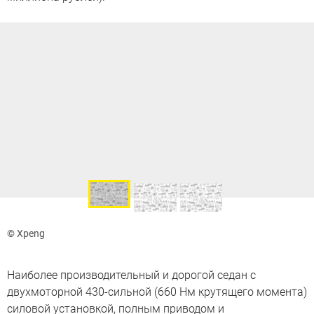
© Xpeng
Наиболее производительный и дорогой седан с
двухмоторной 430-сильной (660 Нм крутящего момента)
силовой установкой, полным приводом и