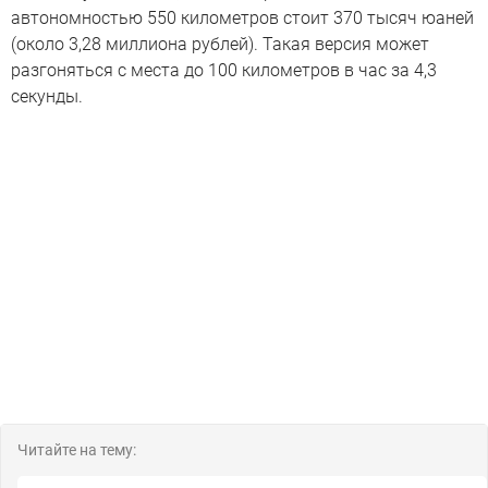
автономностью 550 километров стоит 370 тысяч юаней
(около 3,28 миллиона рублей). Такая версия может
разгоняться с места до 100 километров в час за 4,3
секунды.
Читайте на тему: