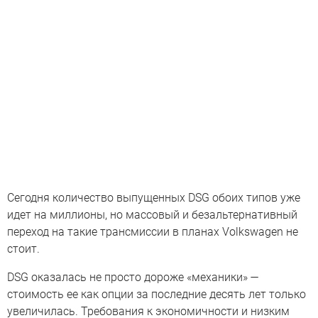
Сегодня количество выпущенных DSG обоих типов уже
идет на миллионы, но массовый и безальтернативный
переход на такие трансмиссии в планах Volkswagen не
стоит.
DSG оказалась не просто дороже «механики» —
стоимость ее как опции за последние десять лет только
увеличилась. Требования к экономичности и низким