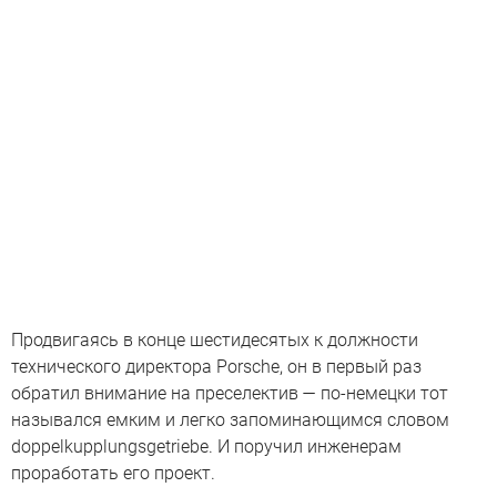
Продвигаясь в конце шестидесятых к должности
технического директора Porsche, он в первый раз
обратил внимание на преселектив — по-немецки тот
назывался емким и легко запоминающимся словом
doppelkupplungsgetriebe. И поручил инженерам
проработать его проект.