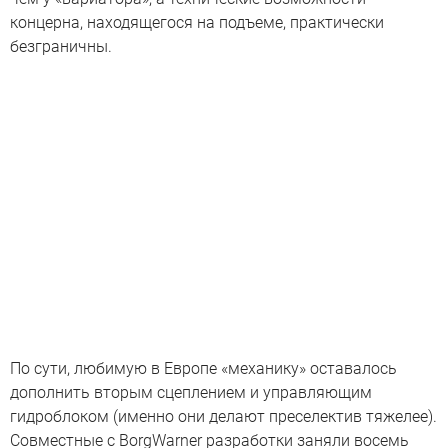
концерна, находящегося на подъеме, практически
безграничны.
По сути, любимую в Европе «механику» оставалось
дополнить вторым сцеплением и управляющим
гидроблоком (именно они делают преселектив тяжелее).
Совместные с BorgWarner разработки заняли восемь