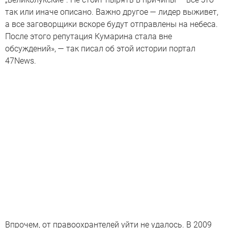
так или иначе описано. Важно другое — лидер выживет,
а все заговорщики вскоре будут отправлены на небеса.
После этого репутация Кумарина стала вне
обсуждений», — так писал об этой истории портал
47News.
Впрочем, от правоохрантелей уйти не удалось. В 2009