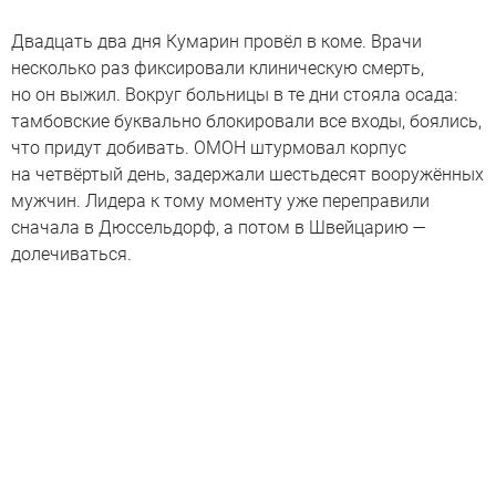
Двадцать два дня Кумарин провёл в коме. Врачи
несколько раз фиксировали клиническую смерть,
но он выжил. Вокруг больницы в те дни стояла осада:
тамбовские буквально блокировали все входы, боялись,
что придут добивать. ОМОН штурмовал корпус
на четвёртый день, задержали шестьдесят вооружённых
мужчин. Лидера к тому моменту уже переправили
сначала в Дюссельдорф, а потом в Швейцарию —
долечиваться.