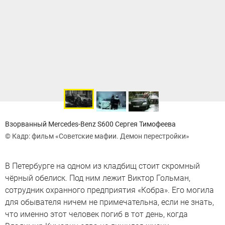
Взорванный Mercedes-Benz S600 Сергея Тимофеева
© Кадр: фильм «Советские мафии. Демон перестройки»
В Петербурге на одном из кладбищ стоит скромный
чёрный обелиск. Под ним лежит Виктор Гольман,
сотрудник охранного предприятия «Кобра». Его могила
для обывателя ничем не примечательна, если не знать,
что именно этот человек погиб в тот день, когда