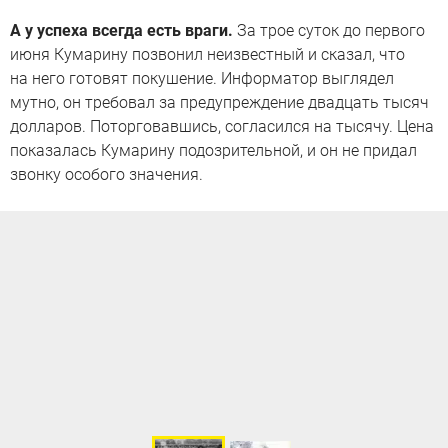
А у успеха всегда есть враги.
За трое суток до первого
июня Кумарину позвонил неизвестный и сказал, что
на него готовят покушение. Информатор выглядел
мутно, он требовал за предупреждение двадцать тысяч
долларов. Поторговавшись, согласился на тысячу. Цена
показалась Кумарину подозрительной, и он не придал
звонку особого значения.