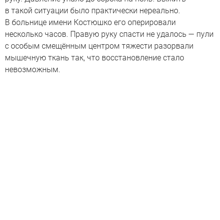
в такой ситуации было практически нереально.
В больнице имени Костюшко его оперировали
несколько часов. Правую руку спасти не удалось — пули
с особым смещённым центром тяжести разорвали
мышечную ткань так, что восстановление стало
невозможным.