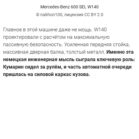
Mercedes-Benz 600 SEL W140
© nakhon100, лицензия CC BY 2.0
Главное в этой машине даже не мощь. W140
проектировали с расчётом на максимальную
пассивную безопасность. Усиленная передняя стойка,
массивная дверная балка, толстый металл.
Именно эта
немецкая инженерная мысль сыграла ключевую роль:
Кумарин сидел за рулём, и часть автоматной очереди
пришлась на силовой каркас кузова.