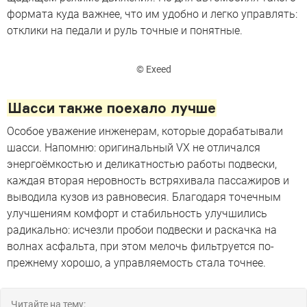
формата куда важнее, что им удобно и легко управлять:
отклики на педали и руль точные и понятные.
© Exeed
Шасси также поехало лучше
Особое уважение инженерам, которые дорабатывали
шасси. Напомню: оригинальный VX не отличался
энергоёмкостью и деликатностью работы подвески,
каждая вторая неровность встряхивала пассажиров и
выводила кузов из равновесия. Благодаря точечным
улучшениям комфорт и стабильность улучшились
радикально: исчезли пробои подвески и раскачка на
волнах асфальта, при этом мелочь фильтруется по-
прежнему хорошо, а управляемость стала точнее.
Читайте на тему: