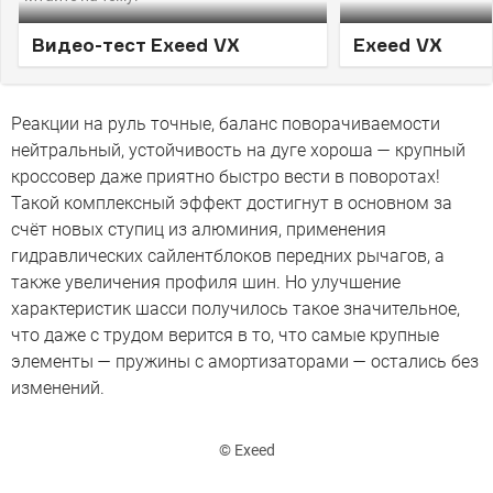
Видео-тест Exeed VX
Exeed VX
Реакции на руль точные, баланс поворачиваемости
нейтральный, устойчивость на дуге хороша — крупный
кроссовер даже приятно быстро вести в поворотах!
Такой комплексный эффект достигнут в основном за
счёт новых ступиц из алюминия, применения
гидравлических сайлентблоков передних рычагов, а
также увеличения профиля шин. Но улучшение
характеристик шасси получилось такое значительное,
что даже с трудом верится в то, что самые крупные
элементы — пружины с амортизаторами — остались без
изменений.
© Exeed