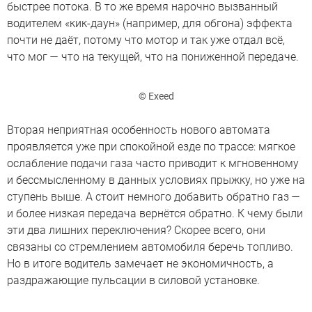
быстрее потока. В то же время нарочно вызванный
водителем «кик-даун» (например, для обгона) эффекта
почти не даёт, потому что мотор и так уже отдал всё,
что мог — что на текущей, что на пониженной передаче.
© Exeed
Вторая неприятная особенность нового автомата
проявляется уже при спокойной езде по трассе: мягкое
ослабление подачи газа часто приводит к мгновенному
и бессмысленному в данных условиях прыжку, но уже на
ступень выше. А стоит немного добавить обратно газ —
и более низкая передача вернётся обратно. К чему были
эти два лишних переключения? Скорее всего, они
связаны со стремлением автомобиля беречь топливо.
Но в итоге водитель замечает не экономичность, а
раздражающие пульсации в силовой установке.