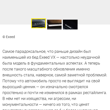
© Exeed
Самое парадоксальное, что раньше дизайн был
наименьшей из бед Exeed VX — настолько неудачной
была модель в фундаментальных аспектах. А теперь
после такого масштабного обновления именно
внешность стала, наверное, самой заметной проблемой.
Потому что автомобиль просто не выглядит на свой
выросший ценник — он изначально смотрелся
простенько и почти не изменился в рамках рестайлинга.
В нём нет ни изящества, ни агрессии, ни
монументальности — ничего из того, что ценят