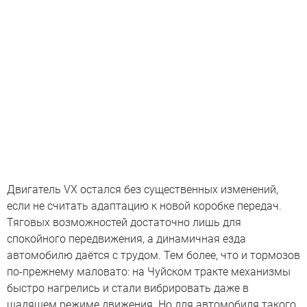
Двигатель VX остался без существенных изменений,
если не считать адаптацию к новой коробке передач.
Тяговых возможностей достаточно лишь для
спокойного передвижения, а динамичная езда
автомобилю даётся с трудом. Тем более, что и тормозов
по-прежнему маловато: на Чуйском тракте механизмы
быстро нагрелись и стали вибрировать даже в
щадящем режиме движения. Но для автомобиля такого