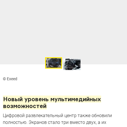
© Exeed
Новый уровень мультимедийных
возможностей
Цифровой развлекательный центр также обновили
полностью. Экранов стало три вместо двух, а их