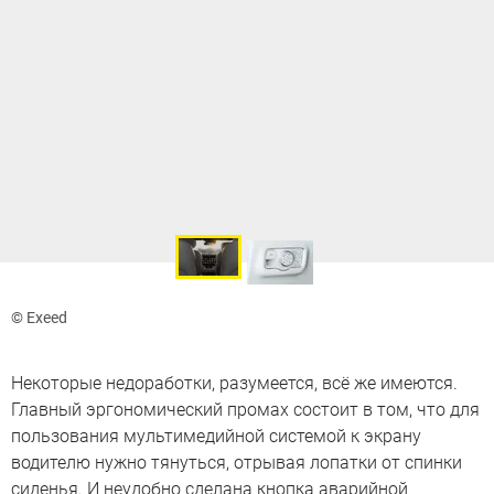
© Exeed
Некоторые недоработки, разумеется, всё же имеются.
Главный эргономический промах состоит в том, что для
пользования мультимедийной системой к экрану
водителю нужно тянуться, отрывая лопатки от спинки
сиденья. И неудобно сделана кнопка аварийной