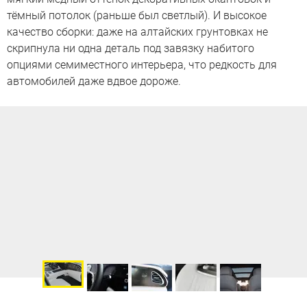
тёмный потолок (раньше был светлый). И высокое
качество сборки: даже на алтайских грунтовках не
скрипнула ни одна деталь под завязку набитого
опциями семиместного интерьера, что редкость для
автомобилей даже вдвое дороже.