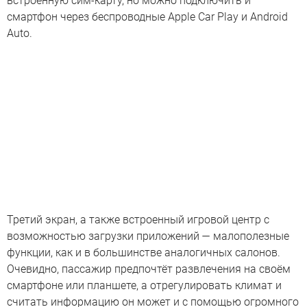
встроенную сим-карту, но можно подключить и
смартфон через беспроводные Apple Car Play и Android
Auto.
Третий экран, а также встроенный игровой центр с
возможностью загрузки приложений — малополезные
функции, как и в большинстве аналогичных салонов.
Очевидно, пассажир предпочтёт развлечения на своём
смартфоне или планшете, а отрегулировать климат и
считать информацию он может и с помощью огромного