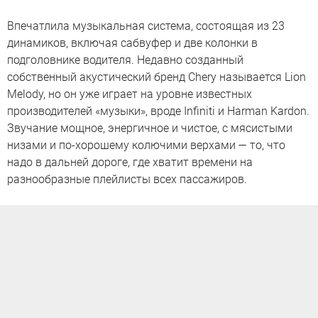
Впечатлила музыкальная система, состоящая из 23
динамиков, включая сабвуфер и две колонки в
подголовнике водителя. Недавно созданный
собственный акустический бренд Chery называется Lion
Melody, но он уже играет на уровне известных
производителей «музыки», вроде Infiniti и Harman Kardon.
Звучание мощное, энергичное и чистое, с мясистыми
низами и по-хорошему колючими верхами — то, что
надо в дальней дороге, где хватит времени на
разнообразные плейлисты всех пассажиров.