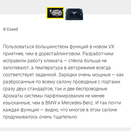
© Exeed
Пользоваться большинством функций в новом VX
приятнее, чем в дорестайлинговом. Разработчики
исправили работу климата — стёкла больше не
запотевают, а температура в авторежиме всегда
соответствует заданной. Зарядки очень мощные — как
разбросанные по всему салону проводные с портами
сразу двух стандартов, так и две беспроводные.
Ароматы системы парфюмирования не менее
изысканные, чем в BMW и Mercedes-Benz. И так почти
каждая функция — видно, что многое в этом салоне
продумывалось очень тщательно.