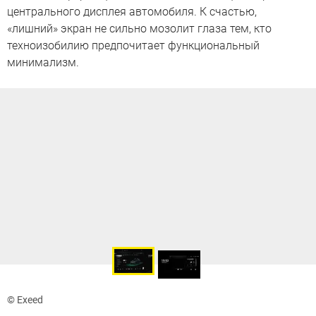
центрального дисплея автомобиля. К счастью,
«лишний» экран не сильно мозолит глаза тем, кто
техноизобилию предпочитает функциональный
минимализм.
© Exeed