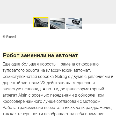
© Exeed
Робот заменили на автомат
Ещё одна большая новость — замена откровенно
туповатого робота на классический автомат.
Семиступенчатая коробка Getrag с двумя сцеплениями в
дорестайлинговом VX действовала медленно и
зачастую невпопад. А вот гидротрансформаторный
агрегат Aisin с восемью передачами в обновлённом
кроссовере намного лучше согласован с мотором.
Работа трансмиссии перестала вызывать раздражение,
так как теперь почти не обращает на себя внимание.