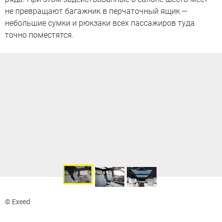
не превращают багажник в перчаточный ящик —
небольшие сумки и рюкзаки всех пассажиров туда
точно поместятся.
© Exeed