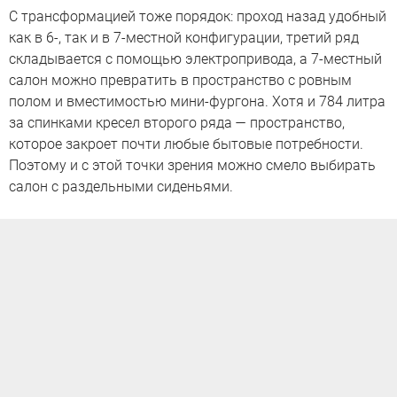
С трансформацией тоже порядок: проход назад удобный
как в 6-, так и в 7-местной конфигурации, третий ряд
складывается с помощью электропривода, а 7-местный
салон можно превратить в пространство с ровным
полом и вместимостью мини-фургона. Хотя и 784 литра
за спинками кресел второго ряда — пространство,
которое закроет почти любые бытовые потребности.
Поэтому и с этой точки зрения можно смело выбирать
салон с раздельными сиденьями.