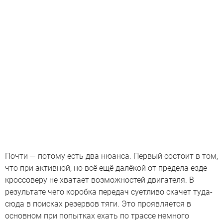
Почти — потому есть два нюанса. Первый состоит в том,
что при активной, но всё ещё далёкой от предела езде
кроссоверу не хватает возможностей двигателя. В
результате чего коробка передач суетливо скачет туда-
сюда в поисках резервов тяги. Это проявляется в
основном при попытках ехать по трассе немного