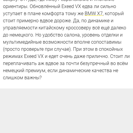
ориентиры. Обновлённый Exeed VX едва ли сильно
уступает в плане комфорта тому же
BMW X7
, который
стоит примерно вдвое дороже. Да, по динамике и
управляемости китайскому кроссоверу всё ещё далеко
до немецкого. Но удобство салона, уровень отделки и
мультимедийные возможности вполне сопоставимы
(просто проверьте при случае). При этом в спокойных
режимах Exeed VX и едет очень даже прилично. Стоит ли
переплачивать аж вдвое за почти безупречный во всём
немецкий премиум, если динамические качества не
слишком важны?