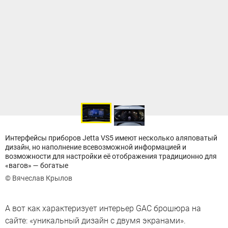
Интерфейсы приборов Jetta VS5 имеют несколько аляповатый
дизайн, но наполнение всевозможной информацией и
возможности для настройки её отображения традиционно для
«вагов» — богатые
© Вячеслав Крылов
А вот как характеризует интерьер GAC брошюра на
сайте: «уникальный дизайн с двумя экранами».