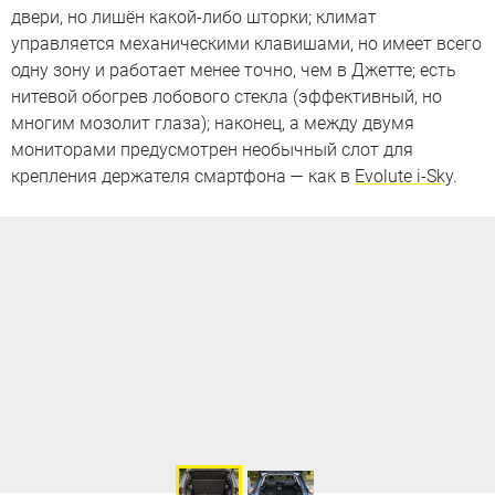
двери, но лишён какой-либо шторки; климат
управляется механическими клавишами, но имеет всего
одну зону и работает менее точно, чем в Джетте; есть
нитевой обогрев лобового стекла (эффективный, но
многим мозолит глаза); наконец, а между двумя
мониторами предусмотрен необычный слот для
крепления держателя смартфона — как в
Evolute i-Sky
.