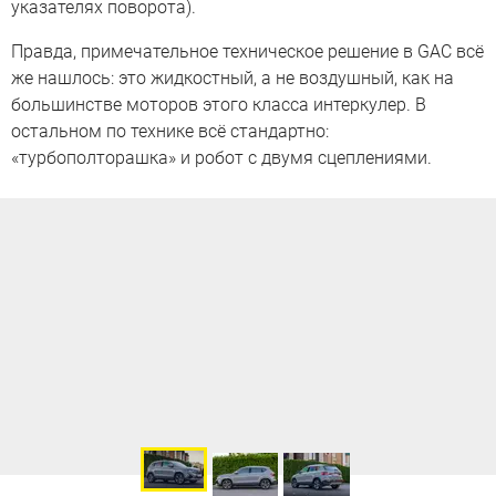
указателях поворота).
Правда, примечательное техническое решение в GAC всё
же нашлось: это жидкостный, а не воздушный, как на
большинстве моторов этого класса интеркулер. В
остальном по технике всё стандартно:
«турбополторашка» и робот с двумя сцеплениями.