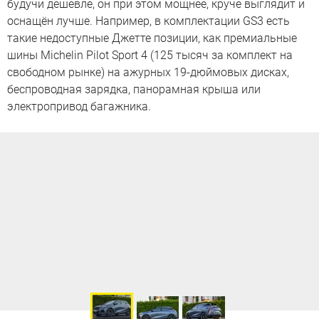
будучи дешевле, он при этом мощнее, круче выглядит и
оснащён лучше. Например, в комплектации GS3 есть
такие недоступные Джетте позиции, как премиальные
шины Michelin Pilot Sport 4 (125 тысяч за комплект на
свободном рынке) на ажурных 19-дюймовых дисках,
беспроводная зарядка, панорамная крыша или
электропривод багажника.