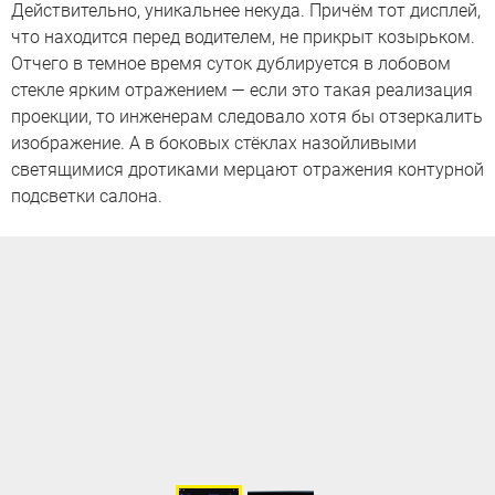
Действительно, уникальнее некуда. Причём тот дисплей,
что находится перед водителем, не прикрыт козырьком.
Отчего в темное время суток дублируется в лобовом
стекле ярким отражением — если это такая реализация
проекции, то инженерам следовало хотя бы отзеркалить
изображение. А в боковых стёклах назойливыми
светящимися дротиками мерцают отражения контурной
подсветки салона.