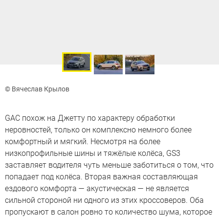
© Вячеслав Крылов
GAC похож на Джетту по характеру обработки
неровностей, только он комплексно немного более
комфортный и мягкий. Несмотря на более
низкопрофильные шины и тяжёлые колёса, GS3
заставляет водителя чуть меньше заботиться о том, что
попадает под колёса. Вторая важная составляющая
ездового комфорта — акустическая — не является
сильной стороной ни одного из этих кроссоверов. Оба
пропускают в салон ровно то количество шума, которое