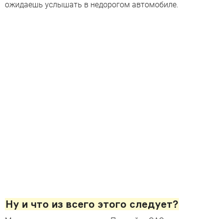
ожидаешь услышать в недорогом автомобиле.
Ну и что из всего этого следует?