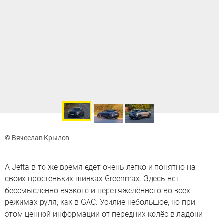
© Вячеслав Крылов
А Jetta в то же время едет очень легко и понятно на
своих простеньких шинках Greenmax. Здесь нет
бессмысленно вязкого и перетяжелённого во всех
режимах руля, как в GAC. Усилие небольшое, но при
этом ценной информации от передних колёс в ладони