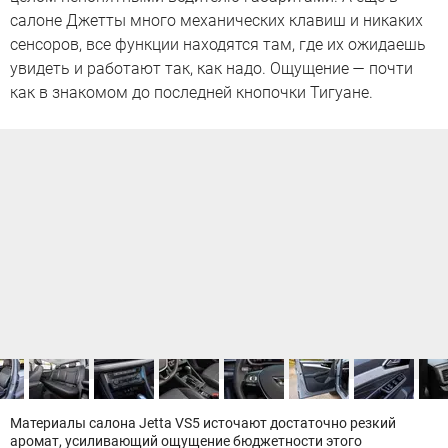
салоне Джетты много механических клавиш и никаких
сенсоров, все функции находятся там, где их ожидаешь
увидеть и работают так, как надо. Ощущение — почти
как в знакомом до последней кнопочки Тигуане.
Материалы салона Jetta VS5 источают достаточно резкий
аромат, усиливающий ощущение бюджетности этого