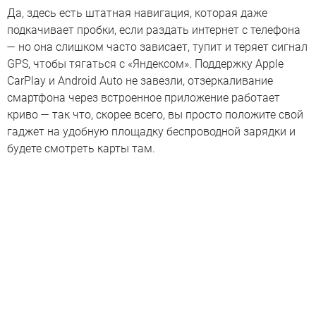
Да, здесь есть штатная навигация, которая даже
подкачивает пробки, если раздать интернет с телефона
— но она слишком часто зависает, тупит и теряет сигнал
GPS, чтобы тягаться с «Яндексом». Поддержку Apple
CarPlay и Android Auto не завезли, отзеркаливание
смартфона через встроенное приложение работает
криво — так что, скорее всего, вы просто положите свой
гаджет на удобную площадку беспроводной зарядки и
будете смотреть карты там.