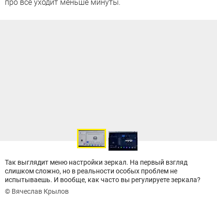
про всё уходит меньше минуты.
Так выглядит меню настройки зеркал. На первый взгляд
слишком сложно, но в реальности особых проблем не
испытываешь. И вообще, как часто вы регулируете зеркала?
© Вячеслав Крылов