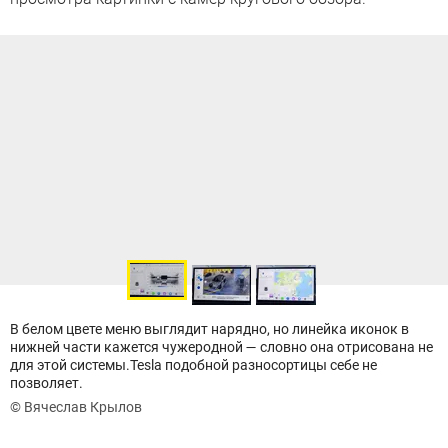
В белом цвете меню выглядит нарядно, но линейка иконок в
нижней части кажется чужеродной — словно она отрисована не
для этой системы.Tesla подобной разносортицы себе не
позволяет.
© Вячеслав Крылов