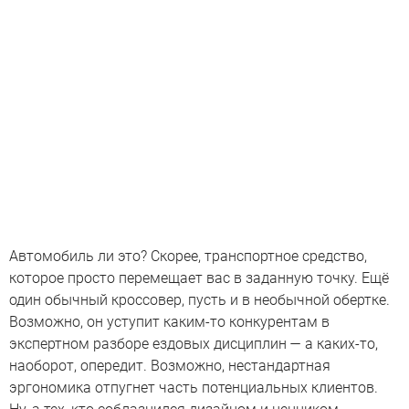
Автомобиль ли это? Скорее, транспортное средство,
которое просто перемещает вас в заданную точку. Ещё
один обычный кроссовер, пусть и в необычной обертке.
Возможно, он уступит каким-то конкурентам в
экспертном разборе ездовых дисциплин — а каких-то,
наоборот, опередит. Возможно, нестандартная
эргономика отпугнет часть потенциальных клиентов.