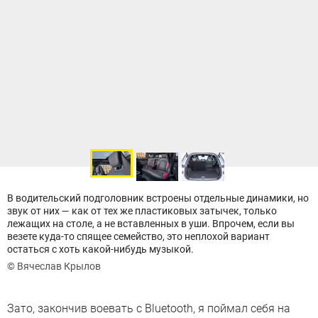
В водительский подголовник встроены отдельные динамики, но
звук от них — как от тех же пластиковых затычек, только
лежащих на столе, а не вставленных в уши. Впрочем, если вы
везете куда-то спящее семейство, это неплохой вариант
остаться с хоть какой-нибудь музыкой.
© Вячеслав Крылов
Зато, закончив воевать с Bluetooth, я поймал себя на