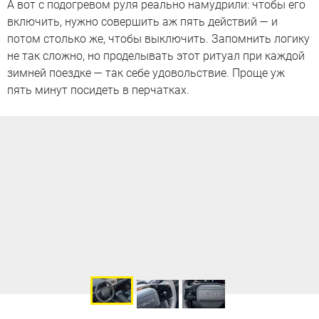
А вот с подогревом руля реально намудрили: чтобы его
включить, нужно совершить аж пять действий — и
потом столько же, чтобы выключить. Запомнить логику
не так сложно, но проделывать этот ритуал при каждой
зимней поездке — так себе удовольствие. Проще уж
пять минут посидеть в перчатках.