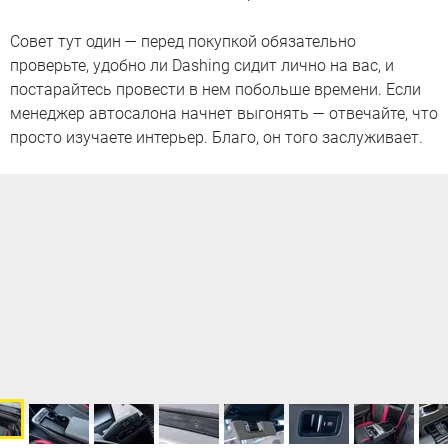
Совет тут один — перед покупкой обязательно
проверьте, удобно ли Dashing сидит лично на вас, и
постарайтесь провести в нем побольше времени. Если
менеджер автосалона начнет выгонять — отвечайте, что
просто изучаете интерьер. Благо, он того заслуживает.