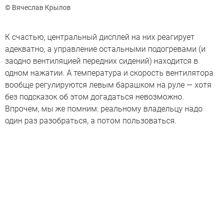
© Вячеслав Крылов
К счастью, центральный дисплей на них реагирует
адекватно, а управление остальными подогревами (и
заодно вентиляцией передних сидений) находится в
одном нажатии. А температура и скорость вентилятора
вообще регулируются левым барашком на руле — хотя
без подсказок об этом догадаться невозможно.
Впрочем, мы же помним: реальному владельцу надо
один раз разобраться, а потом пользоваться.