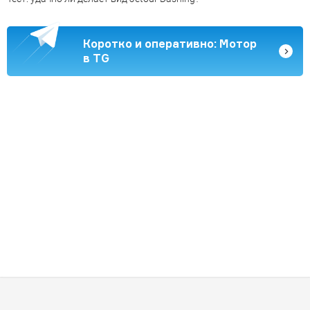
Коротко и оперативно: Мотор
в TG