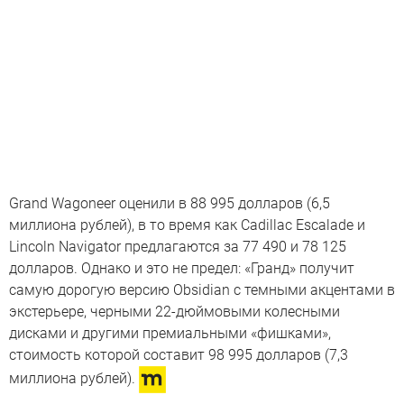
Grand Wagoneer оценили в 88 995 долларов (6,5
миллиона рублей), в то время как Cadillac Escalade и
Lincoln Navigator предлагаются за 77 490 и 78 125
долларов. Однако и это не предел: «Гранд» получит
самую дорогую версию Obsidian с темными акцентами в
экстерьере, черными 22-дюймовыми колесными
дисками и другими премиальными «фишками»,
стоимость которой составит 98 995 долларов (7,3
миллиона рублей).