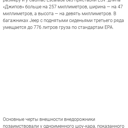
«Джипов» больше на 257 миллиметров, ширина — на 47
миллиметров, а высота — на девять миллиметров. В
багажниках Jeep с поднятыми сиденьями третьего ряда
умещается до 776 литров груза по стандартам EPA.
Основные черты внешности внедорожники
позаимствовали у одноименного
шоу-кара
, показанного