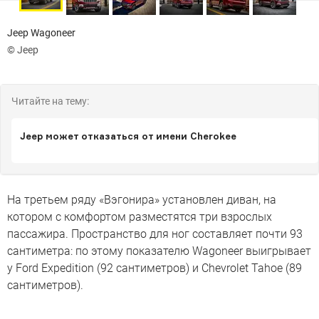
Jeep Wagoneer
© Jeep
Читайте на тему:
Jeep может отказаться от имени Cherokee
На третьем ряду «Вэгонира» установлен диван, на
котором с комфортом разместятся три взрослых
пассажира. Пространство для ног составляет почти 93
сантиметра: по этому показателю Wagoneer выигрывает
у Ford Expedition (92 сантиметров) и Chevrolet Tahoe (89
сантиметров).