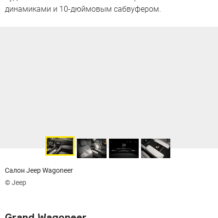
динамиками и 10-дюймовым сабвуфером.
Салон Jeep Wagoneer
© Jeep
Grand Wagoneer