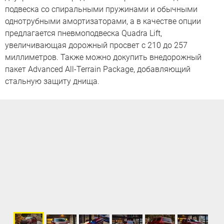
подвеска со спиральными пружинами и обычными
однотрубными амортизаторами, а в качестве опции
предлагается пневмоподвеска Quadra Lift,
увеличивающая дорожный просвет с 210 до 257
миллиметров. Также можно докупить внедорожный
пакет Advanced All-Terrain Package, добавляющий
стальную защиту днища.