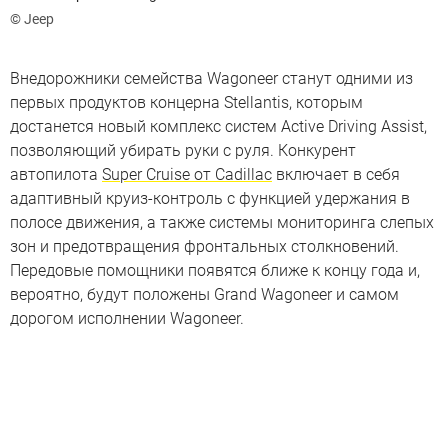
© Jeep
Внедорожники семейства Wagoneer станут одними из
первых продуктов концерна Stellantis, которым
достанется новый комплекс систем Active Driving Assist,
позволяющий убирать руки с руля. Конкурент
автопилота
Super Cruise от Cadillac
включает в себя
адаптивный круиз-контроль с функцией удержания в
полосе движения, а также системы мониторинга слепых
зон и предотвращения фронтальных столкновений.
Передовые помощники появятся ближе к концу года и,
вероятно, будут положены Grand Wagoneer и самом
дорогом исполнении Wagoneer.