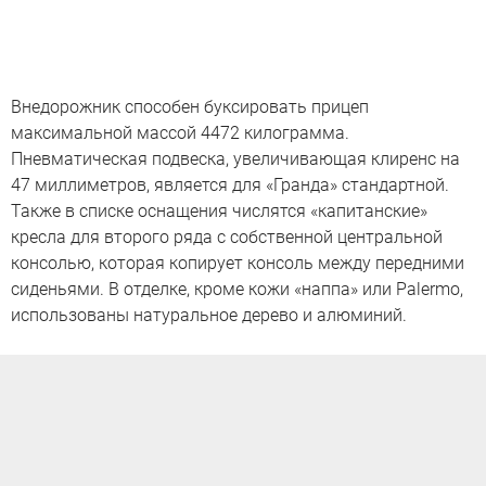
Внедорожник способен буксировать прицеп
максимальной массой 4472 килограмма.
Пневматическая подвеска, увеличивающая клиренс на
47 миллиметров, является для «Гранда» стандартной.
Также в списке оснащения числятся «капитанские»
кресла для второго ряда с собственной центральной
консолью, которая копирует консоль между передними
сиденьями. В отделке, кроме кожи «наппа» или Palermo,
использованы натуральное дерево и алюминий.