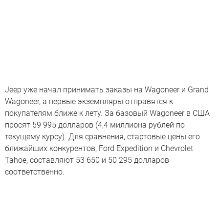
Jeep уже начал принимать заказы на Wagoneer и Grand
Wagoneer, а первые экземпляры отправятся к
покупателям ближе к лету. За базовый Wagoneer в США
просят 59 995 долларов (4,4 миллиона рублей по
текущему курсу). Для сравнения, стартовые цены его
ближайших конкурентов, Ford Expedition и Chevrolet
Tahoe, составляют 53 650 и 50 295 долларов
соответственно.