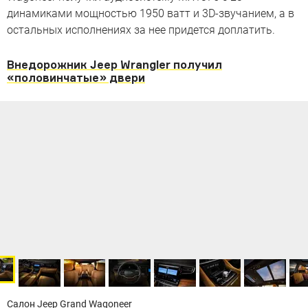
динамиками мощностью 1950 ватт и 3D-звучанием, а в
остальных исполнениях за нее придется доплатить.
Внедорожник Jeep Wrangler получил
«половинчатые» двери
Салон Jeep Grand Wagoneer