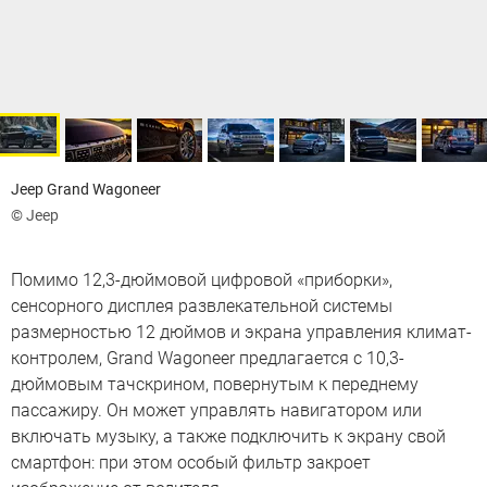
Jeep Grand Wagoneer
© Jeep
Помимо 12,3-дюймовой цифровой «приборки»,
сенсорного дисплея развлекательной системы
размерностью 12 дюймов и экрана управления климат-
контролем, Grand Wagoneer предлагается с 10,3-
дюймовым тачскрином, повернутым к переднему
пассажиру. Он может управлять навигатором или
включать музыку, а также подключить к экрану свой
смартфон: при этом особый фильтр закроет