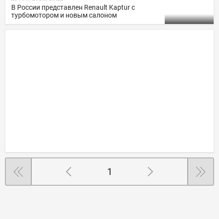
В России представлен Renault Kaptur с
турбомотором и новым салоном
1