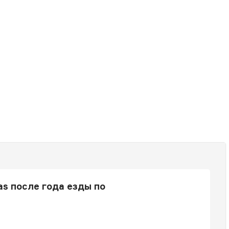
las после года езды по