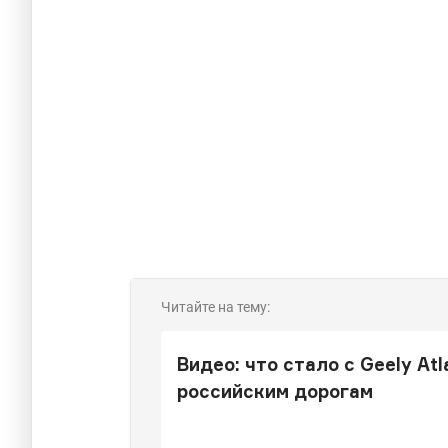
Читайте на тему:
Видео: что стало с Geely At
российским дорогам