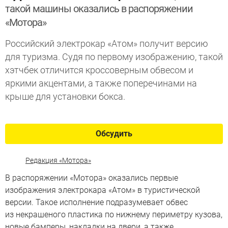
такой машины оказались в распоряжении
«Мотора»
Российский электрокар «Атом» получит версию
для туризма. Судя по первому изображению, такой
хэтчбек отличится кроссоверным обвесом и
яркими акцентами, а также поперечинами на
крыше для установки бокса.
Обсудить
Редакция «Мотора»
В распоряжении «Мотора» оказались первые
изображения электрокара «Атом» в туристической
версии. Такое исполнение подразумевает обвес
из некрашеного пластика по нижнему периметру кузова,
новые бамперы, накладки на двери, а также