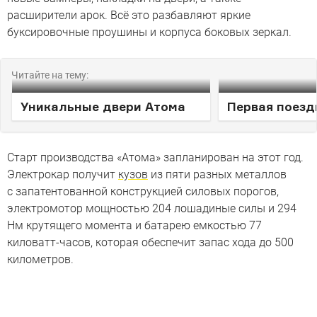
расширители арок. Всё это разбавляют яркие
буксировочные проушины и корпуса боковых зеркал.
Читайте на тему:
Уникальные двери Атома
Первая поезд
Старт производства «Атома» запланирован на этот год.
Электрокар получит
кузов
из пяти разных металлов
с запатентованной конструкцией силовых порогов,
электромотор мощностью 204 лошадиные силы и 294
Нм крутящего момента и батарею емкостью 77
киловатт-часов, которая обеспечит запас хода до 500
километров.