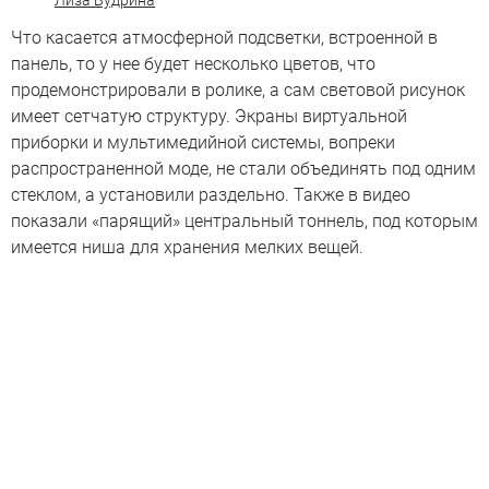
Лиза Будрина
Что касается атмосферной подсветки, встроенной в
панель, то у нее будет несколько цветов, что
продемонстрировали в ролике, а сам световой рисунок
имеет сетчатую структуру. Экраны виртуальной
приборки и мультимедийной системы, вопреки
распространенной моде, не стали объединять под одним
стеклом, а установили раздельно. Также в видео
показали «парящий» центральный тоннель, под которым
имеется ниша для хранения мелких вещей.