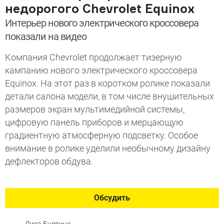
недорогого Chevrolet Equinox
Интерьер нового электрического кроссовера
показали на видео
Компания Chevrolet продолжает тизерную
кампанию нового электрического кроссовера
Equinox. На этот раз в коротком ролике показали
детали салона модели, в том числе внушительных
размеров экран мультимедийной системы,
цифровую панель приборов и мерцающую
градиентную атмосферную подсветку. Особое
внимание в ролике уделили необычному дизайну
дефлекторов обдува.
Обсудить