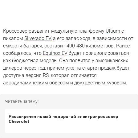
Кроссовер разделит модульную платформу
Ultium
с
пикапом
Silverado EV
, а его запас хода, в зависимости от
емкости батареи, составит 400-480 километров. Ранее
сообщалось, что
Equinox EV
будет позиционироваться
как бюджетная модель. Она появится у американских
дилеров через год, причем уже на старте продаж будет
доступна версия RS, которая отличается
аэродинамическим обвесом и двухцветным кузовом.
Читайте на тему:
Рассекречен новый недорогой электрокроссовер
Chevrolet