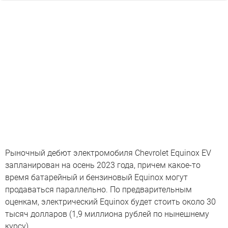
Рыночный дебют электромобиля Chevrolet Equinox EV
запланирован на осень 2023 года, причем какое-то
время батарейный и бензиновый Equinox могут
продаваться параллельно. По предварительным
оценкам, электрический Equinox будет стоить около 30
тысяч долларов (1,9 миллиона рублей по нынешнему
курсу).