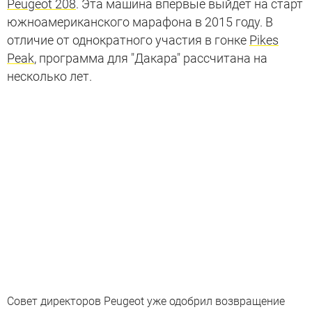
Peugeot 208
. Эта машина впервые выйдет на старт
южноамериканского марафона в 2015 году. В
отличие от однократного участия в гонке
Pikes
Peak
, программа для "Дакара" рассчитана на
несколько лет.
Совет директоров Peugeot уже одобрил возвращение