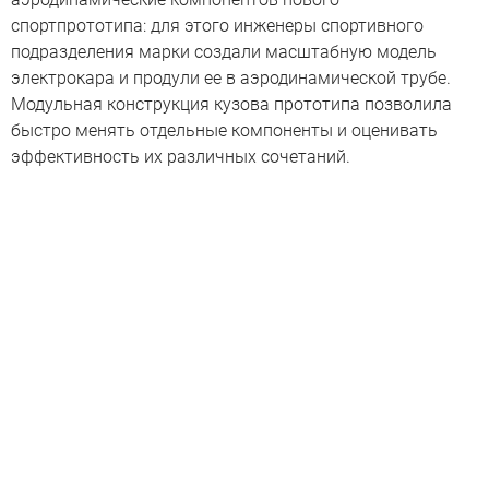
спортпрототипа: для этого инженеры спортивного
подразделения марки создали масштабную модель
электрокара и продули ее в аэродинамической трубе.
Модульная конструкция кузова прототипа позволила
быстро менять отдельные компоненты и оценивать
эффективность их различных сочетаний.