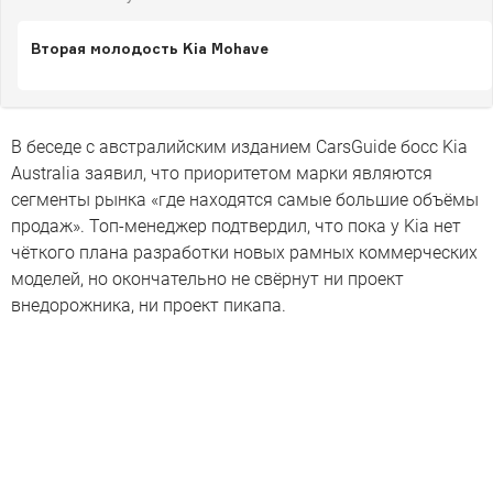
Вторая молодость Kia Mohave
В беседе с австралийским изданием CarsGuide босс Kia
Australia заявил, что приоритетом марки являются
сегменты рынка «где находятся самые большие объёмы
продаж». Топ-менеджер подтвердил, что пока у Kia нет
чёткого плана разработки новых рамных коммерческих
моделей, но окончательно не свёрнут ни проект
внедорожника, ни проект пикапа.