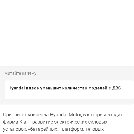
Читайте на тему:
Hyundai вдвое уменьшит количество моделей с ДВС
Приоритет концерна Hyundai Motor, в который входит
фирма Kia — развитие электрических силовых
установок, «батарейных» платформ, тяговых