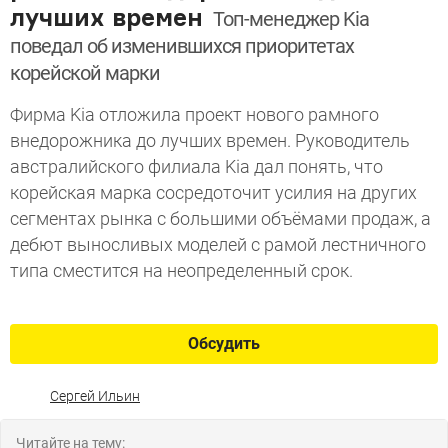
лучших времен
Топ-менеджер Kia
поведал об изменившихся приоритетах
корейской марки
Фирма Kia отложила проект нового рамного
внедорожника до лучших времен. Руководитель
австралийского филиала Kia дал понять, что
корейская марка сосредоточит усилия на других
сегментах рынка с большими объёмами продаж, а
дебют выносливых моделей с рамой лестничного
типа сместится на неопределенный срок.
Обсудить
Сергей Ильин
Читайте на тему: