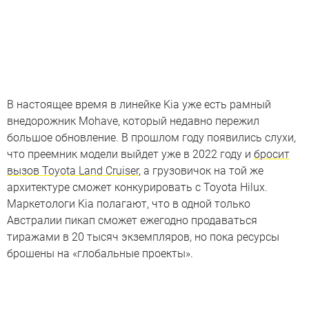
В настоящее время в линейке Kia уже есть рамный
внедорожник Mohave, который недавно пережил
большое обновление. В прошлом году появились слухи,
что преемник модели выйдет уже в 2022 году и
бросит
вызов Toyota Land Cruiser
, а грузовичок на той же
архитектуре сможет конкурировать с Toyota Hilux.
Маркетологи Kia полагают, что в одной только
Австралии пикап сможет ежегодно продаваться
тиражами в 20 тысяч экземпляров, но пока ресурсы
брошены на «глобальные проекты».