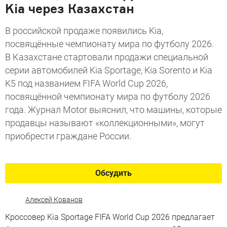
Kia через Казахстан
В российской продаже появились Kia,
посвящённые чемпионату мира по футболу 2026.
В Казахстане стартовали продажи специальной
серии автомобилей Kia Sportage, Kia Sorento и Kia
K5 под названием FIFA World Cup 2026,
посвящённой чемпионату мира по футболу 2026
года. Журнал Motor выяснил, что машины, которые
продавцы называют «коллекционными», могут
приобрести граждане России.
Обсудить
Алексей Кованов
Кроссовер Kia Sportage FIFA World Cup 2026 предлагает