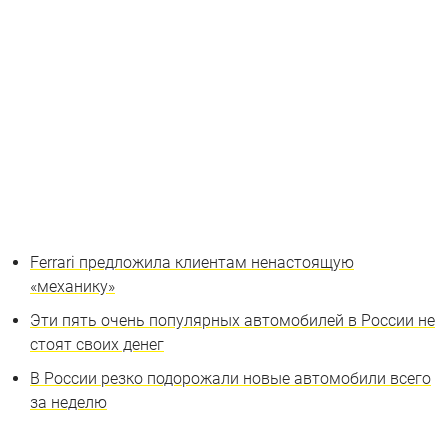
Ferrari предложила клиентам ненастоящую
«механику»
Эти пять очень популярных автомобилей в России не
стоят своих денег
В России резко подорожали новые автомобили всего
за неделю