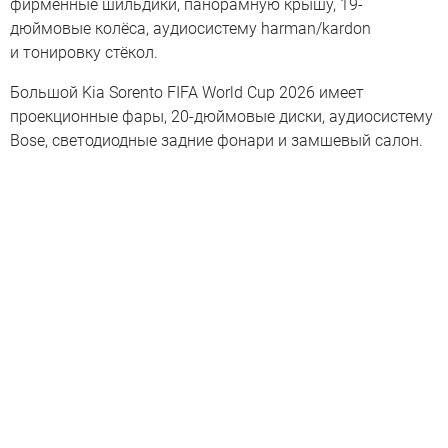
фирменные шильдики, панорамную крышу, 19-
дюймовые колёса, аудиосистему harman/kardon
и тонировку стёкол.
Большой Kia Sorento FIFA World Cup 2026 имеет
проекционные фары, 20-дюймовые диски, аудиосистему
Bose, светодиодные задние фонари и замшевый салон.