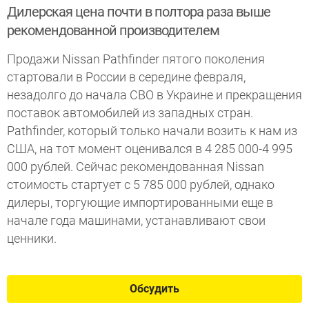
Дилерская цена почти в полтора раза выше
рекомендованной производителем
Продажи Nissan Pathfinder пятого поколения
стартовали в России в середине февраля,
незадолго до начала СВО в Украине и прекращения
поставок автомобилей из западных стран.
Pathfinder, который только начали возить к нам из
США, на тот момент оценивался в 4 285 000-4 995
000 рублей. Сейчас рекомендованная Nissan
стоимость стартует с 5 785 000 рублей, однако
дилеры, торгующие импортированными еще в
начале года машинами, устанавливают свои
ценники.
Обсудить