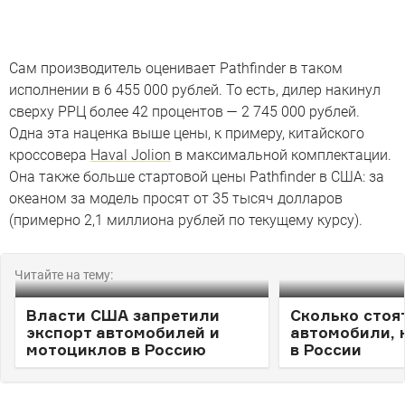
Сам производитель оценивает Pathfinder в таком
исполнении в 6 455 000 рублей. То есть, дилер накинул
сверху РРЦ более 42 процентов — 2 745 000 рублей.
Одна эта наценка выше цены, к примеру, китайского
кроссовера
Haval Jolion
в максимальной комплектации.
Она также больше стартовой цены Pathfinder в США: за
океаном за модель просят от 35 тысяч долларов
(примерно 2,1 миллиона рублей по текущему курсу).
Читайте на тему:
Власти США запретили
Сколько стоя
экспорт автомобилей и
автомобили, 
мотоциклов в Россию
в России