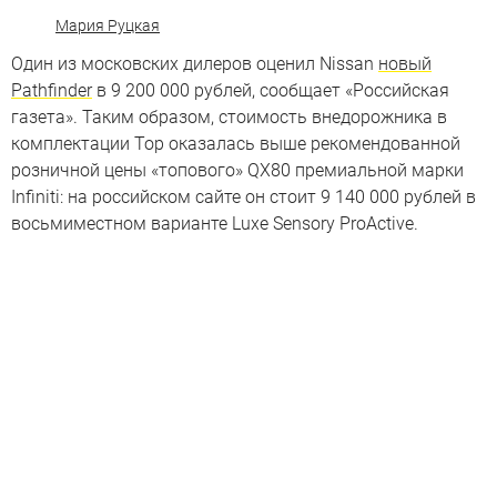
Мария Руцкая
Один из московских дилеров оценил Nissan
новый
Pathfinder
в 9 200 000 рублей, сообщает «Российская
газета». Таким образом, стоимость внедорожника в
комплектации Top оказалась выше рекомендованной
розничной цены «топового» QX80 премиальной марки
Infiniti: на российском сайте он стоит 9 140 000 рублей в
восьмиместном варианте Luxe Sensory ProActive.