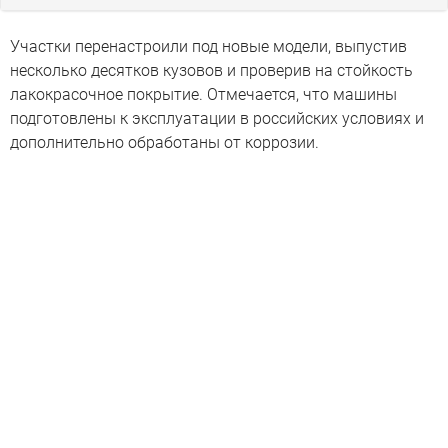
Участки перенастроили под новые модели, выпустив
несколько десятков кузовов и проверив на стойкость
лакокрасочное покрытие. Отмечается, что машины
подготовлены к эксплуатации в российских условиях и
дополнительно обработаны от коррозии.