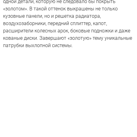
одной детали, которую не следовало бы покрыть
«золотом». В такой оттенок выкрашены не только
кузовные панели, но и решетка радиатора,
воздухозаборники, передний сплиттер, капот,
расширители колесных арок, боковые подножки и даже
кованые диски. Завершают «золотую» тему уникальные
патрубки выхлопной системы.