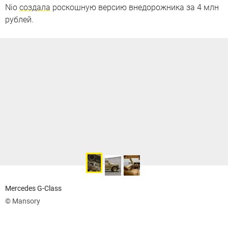
Nio
создала
роскошную версию внедорожника за 4 млн
рублей.
Mercedes G-Class
© Mansory