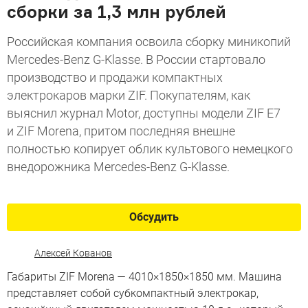
сборки за 1,3 млн рублей
Российская компания освоила сборку миникопий
Mercedes-Benz G-Klasse. В России стартовало
производство и продажи компактных
электрокаров марки ZIF. Покупателям, как
выяснил журнал Motor, доступны модели ZIF E7
и ZIF Morena, притом последняя внешне
полностью копирует облик культового немецкого
внедорожника Mercedes-Benz G-Klasse.
Обсудить
Алексей Кованов
Габариты ZIF Morena — 4010×1850×1850 мм. Машина
представляет собой субкомпактный электрокар,