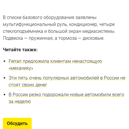
В списке базового оборудования заявлены
мультифункциональный руль, кондиционер, четыре
стеклоподъёмника и большой экран медиасистемы.
Подвеска — пружинная, а тормоза — дисковые.
Читайте также:
Ferrari предложила клиентам ненастоящую
«механику»
Эти пять очень популярных автомобилей в России не
стоят своих денег
В России резко подорожали новые автомобили всего
за неделю
Обсудить