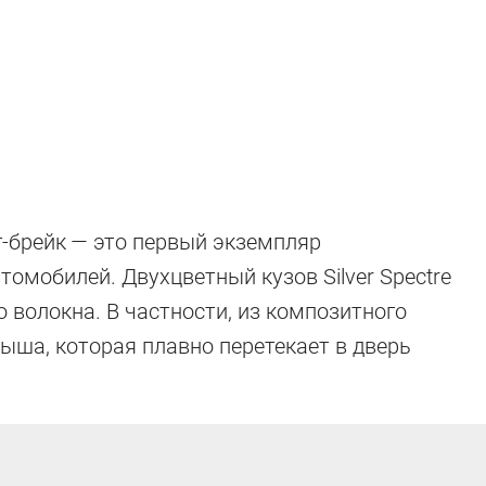
-брейк — это первый экземпляр
омобилей. Двухцветный кузов Silver Spectre
 волокна. В частности, из композитного
ыша, которая плавно перетекает в дверь