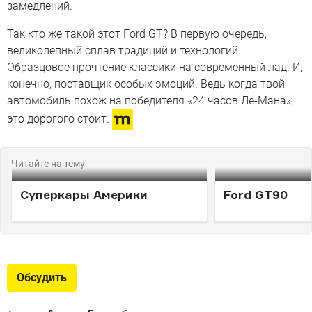
замедлений.
Так кто же такой этот Ford GT? В первую очередь,
великолепный сплав традиций и технологий.
Образцовое прочтение классики на современный лад. И,
конечно, поставщик особых эмоций. Ведь когда твой
автомобиль похож на победителя «24 часов Ле-Мана»,
это дорогого стоит.
Читайте на тему:
Суперкары Америки
Ford GT90
Обсудить