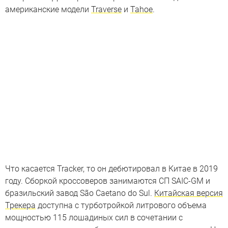
американские модели
Traverse
и
Tahoe
.
Что касается Tracker, то он дебютировал в Китае в 2019
году. Сборкой кроссоверов занимаются СП SAIC-GM и
бразильский завод São Caetano do Sul.
Китайская версия
Трекера
доступна с турботройкой литрового объема
мощностью 115 лошадиных сил в сочетании с