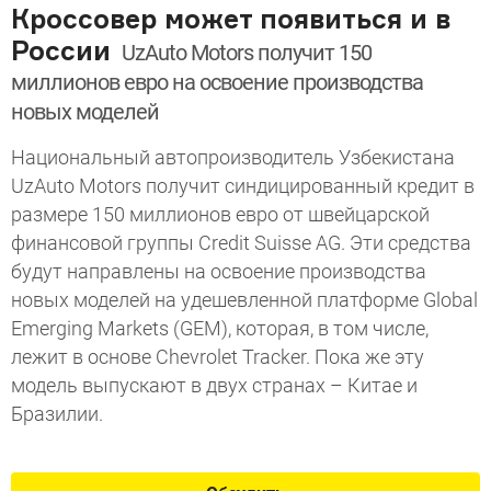
Кроссовер может появиться и в
России
UzAuto Motors получит 150
миллионов евро на освоение производства
новых моделей
Национальный автопроизводитель Узбекистана
UzAuto Motors получит синдицированный кредит в
размере 150 миллионов евро от швейцарской
финансовой группы Credit Suisse AG. Эти средства
будут направлены на освоение производства
новых моделей на удешевленной платформе Global
Emerging Markets (GEM), которая, в том числе,
лежит в основе Chevrolet Tracker. Пока же эту
модель выпускают в двух странах – Китае и
Бразилии.