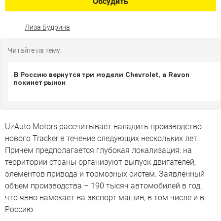
Обсудить
Лиза Будрина
Читайте на тему:
В Россию вернутся три модели Chevrolet, а Ravon
покинет рынок
UzAuto Motors рассчитывает наладить производство
нового Tracker в течение следующих нескольких лет.
Причем предполагается глубокая локализация: на
территории страны организуют выпуск двигателей,
элементов привода и тормозных систем. Заявленный
объем производства – 190 тысяч автомобилей в год,
что явно намекает на экспорт машин, в том числе и в
Россию.