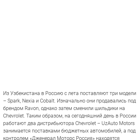
Из Узбекистана в Россию с лета поставляют три модели
– Spark, Nexia и Cobalt. Изначально они продавались под
брендом Ravon, однако затем сменили шильдики на
Chevrolet. Таким образом, на сегодняшний день в России
работают два дистрибьютора Chevrolet – UzAuto Motors
занимается поставками бюджетных автомобилей, а под
контролем «Дженерал Моторс Россия» находятся