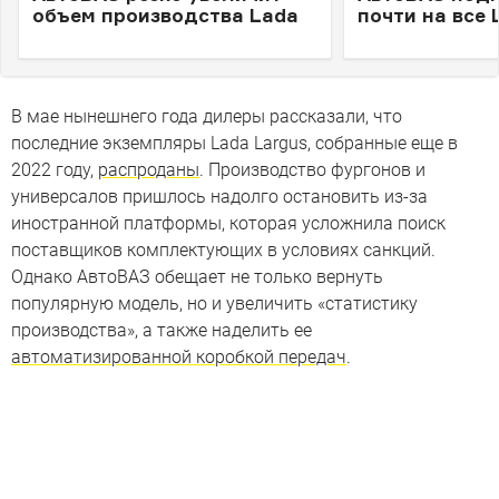
объем производства Lada
почти на все 
В мае нынешнего года дилеры рассказали, что
последние экземпляры Lada Largus, собранные еще в
2022 году,
распроданы
. Производство фургонов и
универсалов пришлось надолго остановить из-за
иностранной платформы, которая усложнила поиск
поставщиков комплектующих в условиях санкций.
Однако АвтоВАЗ обещает не только вернуть
популярную модель, но и увеличить «статистику
производства», а также наделить ее
автоматизированной коробкой передач
.