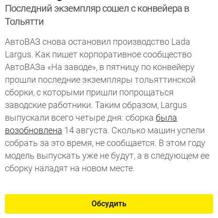
Последний экземпляр сошел с конвейера в
Тольятти
АвтоВАЗ снова остановил производство Lada
Largus. Как пишет корпоративное сообщество
АвтоВАЗа «На заводе», в пятницу по конвейеру
прошли последние экземпляры тольяттинской
сборки, с которыми пришли попрощаться
заводские работники. Таким образом, Largus
выпускали всего четыре дня: сборка
была
возобновлена
14 августа. Сколько машин успели
собрать за это время, не сообщается. В этом году
модель выпускать уже не будут, а в следующем ее
сборку наладят на новом месте.
Обсудить