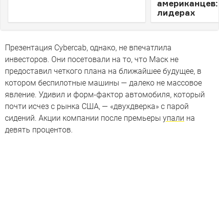
американцев: 
лидерах
Презентация Cybercab, однако, не впечатлила
инвесторов. Они посетовали на то, что Маск не
предоставил четкого плана на ближайшее будущее, в
котором беспилотные машины — далеко не массовое
явление. Удивил и форм-фактор автомобиля, который
почти исчез с рынка США, — «двухдверка» с парой
сидений. Акции компании после премьеры
упали
на
девять процентов.