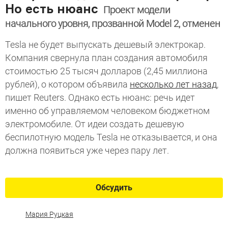
Но есть нюанс
Проект модели
начального уровня, прозванной Model 2, отменен
Tesla не будет выпускать дешевый электрокар.
Компания свернула план создания автомобиля
стоимостью 25 тысяч долларов (2,45 миллиона
рублей), о котором объявила
несколько лет назад
,
пишет Reuters. Однако есть нюанс: речь идет
именно об управляемом человеком бюджетном
электромобиле. От идеи создать дешевую
беспилотную модель Tesla не отказывается, и она
должна появиться уже через пару лет.
Обсудить
Мария Руцкая