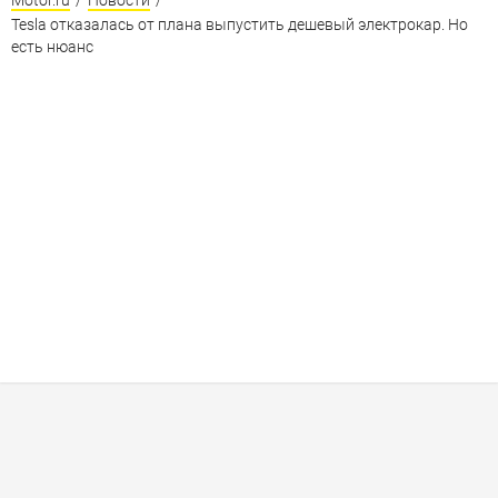
Tesla отказалась от плана выпустить дешевый электрокар. Но
есть нюанс