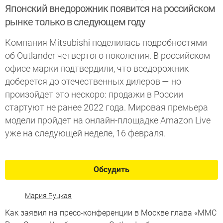
Японский внедорожник появится на российском
рынке только в следующем году
Компания Mitsubishi поделилась подробностями
об Outlander четвертого поколения. В российском
офисе марки подтвердили, что вседорожник
доберется до отечественных дилеров — но
произойдет это нескоро: продажи в России
стартуют не ранее 2022 года. Мировая премьера
модели пройдет на онлайн-площадке Amazon Live
уже на следующей неделе, 16 февраля.
Обсудить
Мария Руцкая
Как заявил на пресс-конференции в Москве глава «ММС